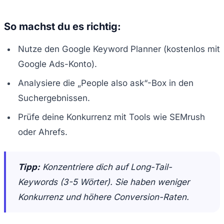
So machst du es richtig:
Nutze den Google Keyword Planner (kostenlos mit
Google Ads-Konto).
Analysiere die „People also ask“-Box in den
Suchergebnissen.
Prüfe deine Konkurrenz mit Tools wie SEMrush
oder Ahrefs.
Tipp:
Konzentriere dich auf Long-Tail-
Keywords (3-5 Wörter). Sie haben weniger
Konkurrenz und höhere Conversion-Raten.