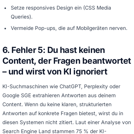
Setze responsives Design ein (CSS Media
Queries).
Vermeide Pop-ups, die auf Mobilgeräten nerven.
6. Fehler 5: Du hast keinen
Content, der Fragen beantwortet
– und wirst von KI ignoriert
KI-Suchmaschinen wie ChatGPT, Perplexity oder
Google SGE extrahieren Antworten aus deinem
Content. Wenn du keine klaren, strukturierten
Antworten auf konkrete Fragen bietest, wirst du in
diesen Systemen nicht zitiert. Laut einer Analyse von
Search Engine Land stammen 75 % der KI-