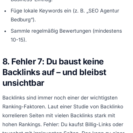
Füge lokale Keywords ein (z. B. „SEO Agentur
Bedburg“).
Sammle regelmäßig Bewertungen (mindestens
10-15).
8. Fehler 7: Du baust keine
Backlinks auf – und bleibst
unsichtbar
Backlinks sind immer noch einer der wichtigsten
Ranking-Faktoren. Laut einer Studie von Backlinko
korrelieren Seiten mit vielen Backlinks stark mit
hohen Rankings. Fehler: Du kaufst Billig-Links oder