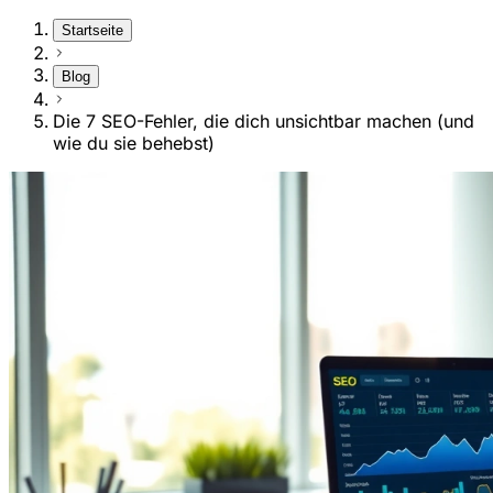
Startseite
Blog
Die 7 SEO-Fehler, die dich unsichtbar machen (und
wie du sie behebst)