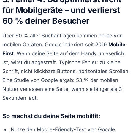
für Mobilgeräte – und verlierst
60 % deiner Besucher
Über 60 % aller Suchanfragen kommen heute von
mobilen Geräten. Google indexiert seit 2019
Mobile-
First
. Wenn deine Seite auf dem Handy unleserlich
ist, wirst du abgestraft. Typische Fehler: zu kleine
Schrift, nicht klickbare Buttons, horizontales Scrollen.
Eine Studie von Google ergab: 53 % der mobilen
Nutzer verlassen eine Seite, wenn sie länger als 3
Sekunden lädt.
So machst du deine Seite mobilfit:
Nutze den Mobile-Friendly-Test von Google.