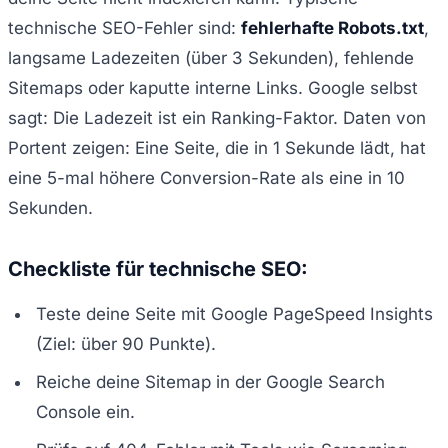
technische SEO-Fehler sind:
fehlerhafte Robots.txt
,
langsame Ladezeiten (über 3 Sekunden), fehlende
Sitemaps oder kaputte interne Links. Google selbst
sagt: Die Ladezeit ist ein Ranking-Faktor. Daten von
Portent zeigen: Eine Seite, die in 1 Sekunde lädt, hat
eine 5-mal höhere Conversion-Rate als eine in 10
Sekunden.
Checkliste für technische SEO:
Teste deine Seite mit Google PageSpeed Insights
(Ziel: über 90 Punkte).
Reiche deine Sitemap in der Google Search
Console ein.