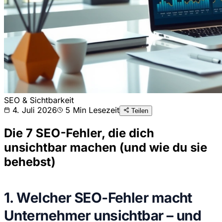
SEO & Sichtbarkeit
4. Juli 2026
5
Min Lesezeit
Teilen
Die 7 SEO-Fehler, die dich
unsichtbar machen (und wie du sie
behebst)
1. Welcher SEO-Fehler macht
Unternehmer unsichtbar – und