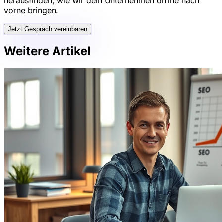
herausfinden, wie wir dein Unternehmen online nach
vorne bringen.
Jetzt Gespräch vereinbaren
Weitere Artikel