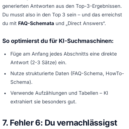
generierten Antworten aus den Top-3-Ergebnissen.
Du musst also in den Top 3 sein – und das erreichst
du mit
FAQ-Schemata
und „Direct Answers“.
So optimierst du für KI-Suchmaschinen:
Füge am Anfang jedes Abschnitts eine direkte
Antwort (2-3 Sätze) ein.
Nutze strukturierte Daten (FAQ-Schema, HowTo-
Schema).
Verwende Aufzählungen und Tabellen – KI
extrahiert sie besonders gut.
7. Fehler 6: Du vernachlässigst