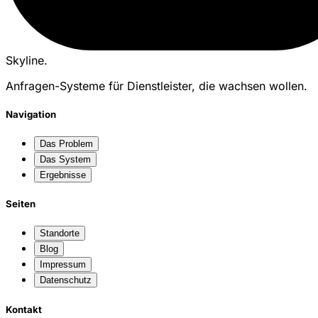
Skyline
.
Anfragen-Systeme für Dienstleister, die wachsen wollen.
Navigation
Das Problem
Das System
Ergebnisse
Seiten
Standorte
Blog
Impressum
Datenschutz
Kontakt