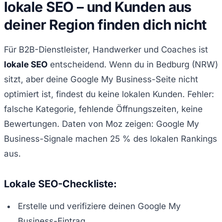
lokale SEO – und Kunden aus
deiner Region finden dich nicht
Für B2B-Dienstleister, Handwerker und Coaches ist
lokale SEO
entscheidend. Wenn du in Bedburg (NRW)
sitzt, aber deine Google My Business-Seite nicht
optimiert ist, findest du keine lokalen Kunden. Fehler:
falsche Kategorie, fehlende Öffnungszeiten, keine
Bewertungen. Daten von Moz zeigen: Google My
Business-Signale machen 25 % des lokalen Rankings
aus.
Lokale SEO-Checkliste:
Erstelle und verifiziere deinen Google My
Business-Eintrag.