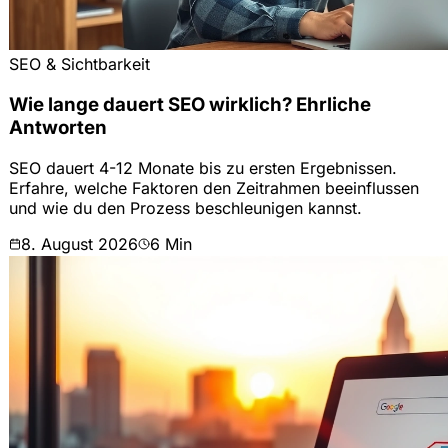
SEO & Sichtbarkeit
Wie lange dauert SEO wirklich? Ehrliche
Antworten
SEO dauert 4-12 Monate bis zu ersten Ergebnissen.
Erfahre, welche Faktoren den Zeitrahmen beeinflussen
und wie du den Prozess beschleunigen kannst.
8. August 2026
6
Min