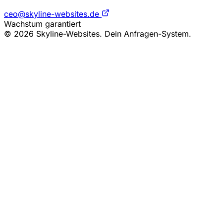
ceo@skyline-websites.de
Wachstum garantiert
© 2026 Skyline-Websites. Dein Anfragen-System.