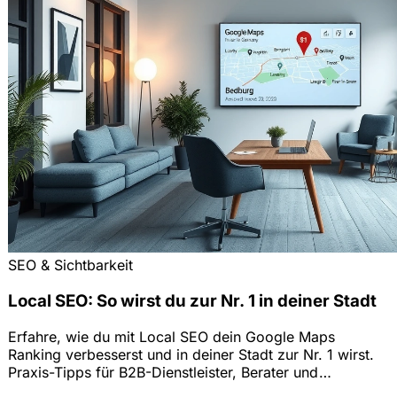
SEO & Sichtbarkeit
Local SEO: So wirst du zur Nr. 1 in deiner Stadt
Erfahre, wie du mit Local SEO dein Google Maps
Ranking verbesserst und in deiner Stadt zur Nr. 1 wirst.
Praxis-Tipps für B2B-Dienstleister, Berater und
Handwerker.