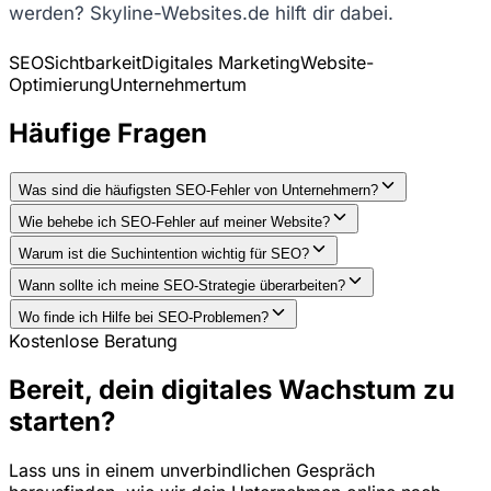
werden? Skyline-Websites.de hilft dir dabei.
SEO
Sichtbarkeit
Digitales Marketing
Website-
Optimierung
Unternehmertum
Häufige Fragen
Was sind die häufigsten SEO-Fehler von Unternehmern?
Wie behebe ich SEO-Fehler auf meiner Website?
Warum ist die Suchintention wichtig für SEO?
Wann sollte ich meine SEO-Strategie überarbeiten?
Wo finde ich Hilfe bei SEO-Problemen?
Kostenlose Beratung
Bereit, dein digitales Wachstum zu
starten?
Lass uns in einem unverbindlichen Gespräch