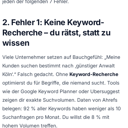
jeden der folgenden 7 Fehler.
2. Fehler 1: Keine Keyword-
Recherche – du rätst, statt zu
wissen
Viele Unternehmer setzen auf Bauchgefühl: „Meine
Kunden suchen bestimmt nach ‚günstiger Anwalt
Köln‘.“ Falsch gedacht. Ohne
Keyword-Recherche
optimierst du für Begriffe, die niemand sucht. Tools
wie der Google Keyword Planner oder Ubersuggest
zeigen dir exakte Suchvolumen. Daten von Ahrefs
belegen: 92 % aller Keywords haben weniger als 10
Suchanfragen pro Monat. Du willst die 8 % mit
hohem Volumen treffen.