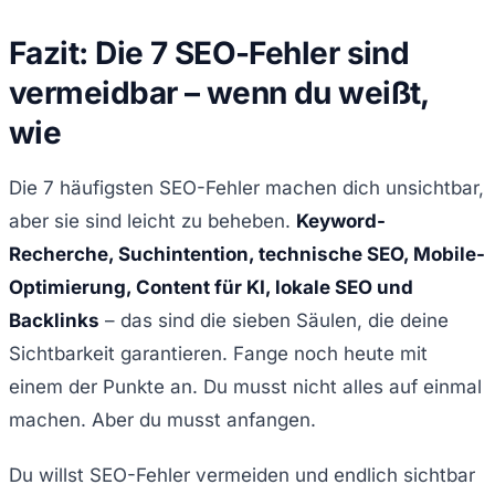
Fazit: Die 7 SEO-Fehler sind
vermeidbar – wenn du weißt,
wie
Die 7 häufigsten SEO-Fehler machen dich unsichtbar,
aber sie sind leicht zu beheben.
Keyword-
Recherche, Suchintention, technische SEO, Mobile-
Optimierung, Content für KI, lokale SEO und
Backlinks
– das sind die sieben Säulen, die deine
Sichtbarkeit garantieren. Fange noch heute mit
einem der Punkte an. Du musst nicht alles auf einmal
machen. Aber du musst anfangen.
Du willst SEO-Fehler vermeiden und endlich sichtbar