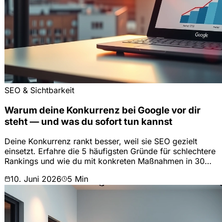
SEO & Sichtbarkeit
Warum deine Konkurrenz bei Google vor dir
steht — und was du sofort tun kannst
Deine Konkurrenz rankt besser, weil sie SEO gezielt
einsetzt. Erfahre die 5 häufigsten Gründe für schlechtere
Rankings und wie du mit konkreten Maßnahmen in 30
Tagen aufholst.
10. Juni 2026
5
Min