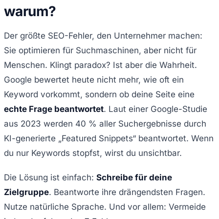
warum?
Der größte SEO-Fehler, den Unternehmer machen:
Sie optimieren für Suchmaschinen, aber nicht für
Menschen. Klingt paradox? Ist aber die Wahrheit.
Google bewertet heute nicht mehr, wie oft ein
Keyword vorkommt, sondern ob deine Seite eine
echte Frage beantwortet
. Laut einer Google-Studie
aus 2023 werden 40 % aller Suchergebnisse durch
KI-generierte „Featured Snippets“ beantwortet. Wenn
du nur Keywords stopfst, wirst du unsichtbar.
Die Lösung ist einfach:
Schreibe für deine
Zielgruppe
. Beantworte ihre drängendsten Fragen.
Nutze natürliche Sprache. Und vor allem: Vermeide