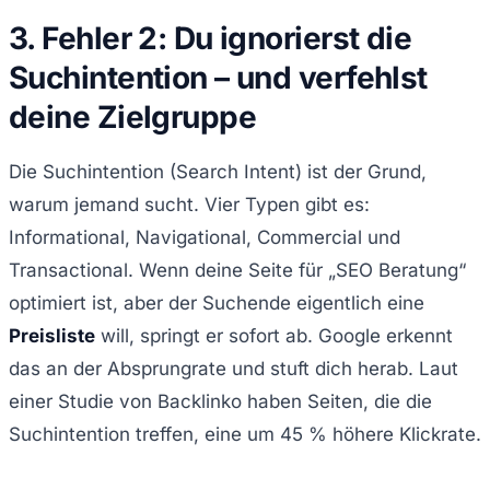
3. Fehler 2: Du ignorierst die
Suchintention – und verfehlst
deine Zielgruppe
Die Suchintention (Search Intent) ist der Grund,
warum jemand sucht. Vier Typen gibt es:
Informational, Navigational, Commercial und
Transactional. Wenn deine Seite für „SEO Beratung“
optimiert ist, aber der Suchende eigentlich eine
Preisliste
will, springt er sofort ab. Google erkennt
das an der Absprungrate und stuft dich herab. Laut
einer Studie von Backlinko haben Seiten, die die
Suchintention treffen, eine um 45 % höhere Klickrate.