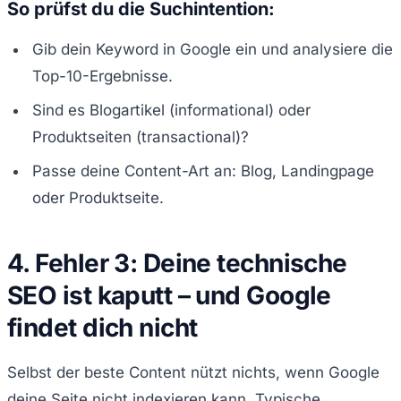
So prüfst du die Suchintention:
Gib dein Keyword in Google ein und analysiere die
Top-10-Ergebnisse.
Sind es Blogartikel (informational) oder
Produktseiten (transactional)?
Passe deine Content-Art an: Blog, Landingpage
oder Produktseite.
4. Fehler 3: Deine technische
SEO ist kaputt – und Google
findet dich nicht
Selbst der beste Content nützt nichts, wenn Google
deine Seite nicht indexieren kann. Typische