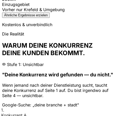
Einzugsgebiet
Vorher nur Krefeld & Umgebung
Ähnliche Ergebnisse erzielen
Kostenlos & unverbindlich
Die Realität
WARUM DEINE KONKURRENZ
DEINE KUNDEN BEKOMMT.
Stufe 1: Unsichtbar
"Deine Konkurrenz wird gefunden — du nicht."
Wenn jemand nach deiner Dienstleistung sucht, taucht
deine Konkurrenz auf Seite 1 auf. Du bist irgendwo auf
Seite 4 — unsichtbar.
Google-Suche: „deine branche + stadt"
1
.
Konkurrent A