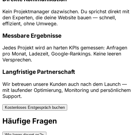
Kein Projektmanager dazwischen. Du sprichst direkt mit
den Experten, die deine Website bauen — schnell,
effizient, ohne Umwege.
Messbare Ergebnisse
Jedes Projekt wird an harten KPIs gemessen: Anfragen
pro Monat, Ladezeit, Google-Rankings. Keine leeren
Versprechen.
Langfristige Partnerschaft
Wir betreuen unsere Kunden auch nach dem Launch —
mit laufender Optimierung, Monitoring und persönlichem
Support.
Kostenloses Erstgespräch buchen
Häufige Fragen
Wie lange dauert es?
+