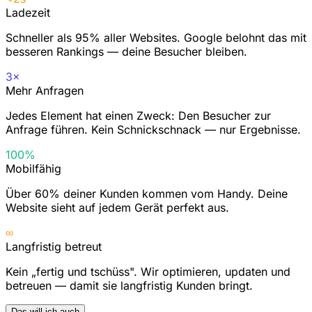
Ladezeit
Schneller als 95% aller Websites. Google belohnt das mit
besseren Rankings — deine Besucher bleiben.
3×
Mehr Anfragen
Jedes Element hat einen Zweck: Den Besucher zur
Anfrage führen. Kein Schnickschnack — nur Ergebnisse.
100%
Mobilfähig
Über 60% deiner Kunden kommen vom Handy. Deine
Website sieht auf jedem Gerät perfekt aus.
∞
Langfristig betreut
Kein „fertig und tschüss". Wir optimieren, updaten und
betreuen — damit sie langfristig Kunden bringt.
Das will ich auch