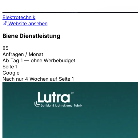
Elektrotechnik
Website ansehen
Biene Dienstleistung
85
Anfragen / Monat
Ab Tag 1 — ohne Werbebudget
Seite 1
Google
Nach nur 4 Wochen auf Seite 1