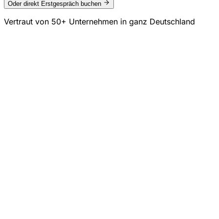
Oder direkt Erstgespräch buchen
Vertraut von
50+ Unternehmen
in ganz Deutschland