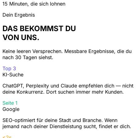
15 Minuten, die sich lohnen
Dein Ergebnis
DAS BEKOMMST DU
VON UNS.
Keine leeren Versprechen. Messbare Ergebnisse, die du
nach 30 Tagen siehst.
Top 3
KI-Suche
ChatGPT, Perplexity und Claude empfehlen dich — nicht
deine Konkurrenz. Dort suchen immer mehr Kunden.
Seite 1
Google
SEO-optimiert für deine Stadt und Branche. Wenn
jemand nach deiner Dienstleistung sucht, findet er dich.
<2s