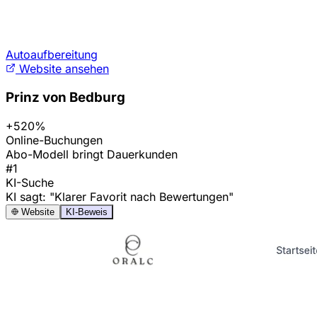
Autoaufbereitung
Website ansehen
Prinz von Bedburg
+520%
Online-Buchungen
Abo-Modell bringt Dauerkunden
#1
KI-Suche
KI sagt: "Klarer Favorit nach Bewertungen"
Website
KI-Beweis