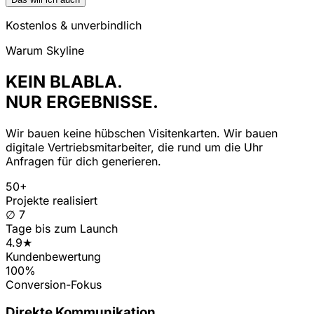
Kostenlos & unverbindlich
Warum Skyline
KEIN BLABLA.
NUR ERGEBNISSE.
Wir bauen keine hübschen Visitenkarten. Wir bauen
digitale Vertriebsmitarbeiter, die rund um die Uhr
Anfragen für dich generieren.
50+
Projekte realisiert
∅ 7
Tage bis zum Launch
4.9★
Kundenbewertung
100%
Conversion-Fokus
Direkte Kommunikation