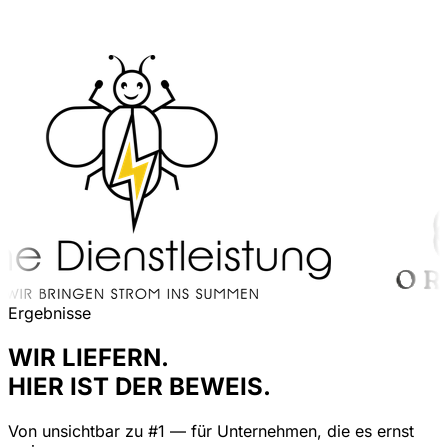
Ergebnisse
WIR LIEFERN.
HIER IST DER BEWEIS.
Von unsichtbar zu #1 — für Unternehmen, die es ernst