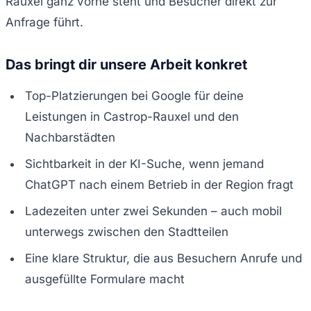
Rauxel ganz vorne steht und Besucher direkt zur
Anfrage führt.
Das bringt dir unsere Arbeit konkret
Top-Platzierungen bei Google für deine
Leistungen in Castrop-Rauxel und den
Nachbarstädten
Sichtbarkeit in der KI-Suche, wenn jemand
ChatGPT nach einem Betrieb in der Region fragt
Ladezeiten unter zwei Sekunden – auch mobil
unterwegs zwischen den Stadtteilen
Eine klare Struktur, die aus Besuchern Anrufe und
ausgefüllte Formulare macht