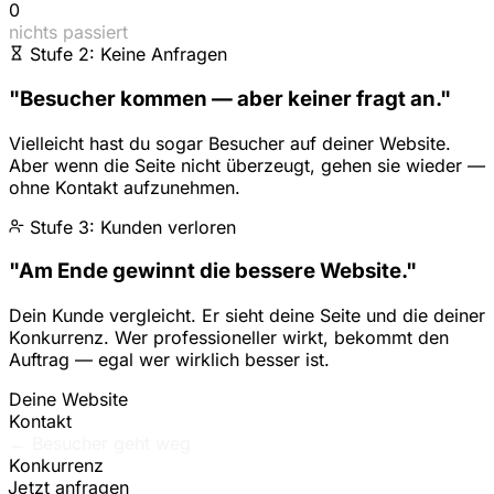
0
nichts passiert
Stufe 2: Keine Anfragen
"Besucher kommen — aber keiner fragt an."
Vielleicht hast du sogar Besucher auf deiner Website.
Aber wenn die Seite nicht überzeugt, gehen sie wieder —
ohne Kontakt aufzunehmen.
Stufe 3: Kunden verloren
"Am Ende gewinnt die bessere Website."
Dein Kunde vergleicht. Er sieht deine Seite und die deiner
Konkurrenz. Wer professioneller wirkt, bekommt den
Auftrag — egal wer wirklich besser ist.
Deine Website
Kontakt
← Besucher geht weg
Konkurrenz
Jetzt anfragen