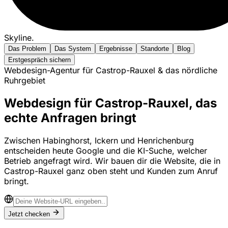
Skyline
.
Das Problem
Das System
Ergebnisse
Standorte
Blog
Erstgespräch sichern
Webdesign-Agentur für Castrop-Rauxel & das nördliche
Ruhrgebiet
Webdesign für Castrop-Rauxel, das
echte Anfragen bringt
Zwischen Habinghorst, Ickern und Henrichenburg
entscheiden heute Google und die KI-Suche, welcher
Betrieb angefragt wird. Wir bauen dir die Website, die in
Castrop-Rauxel ganz oben steht und Kunden zum Anruf
bringt.
Jetzt checken