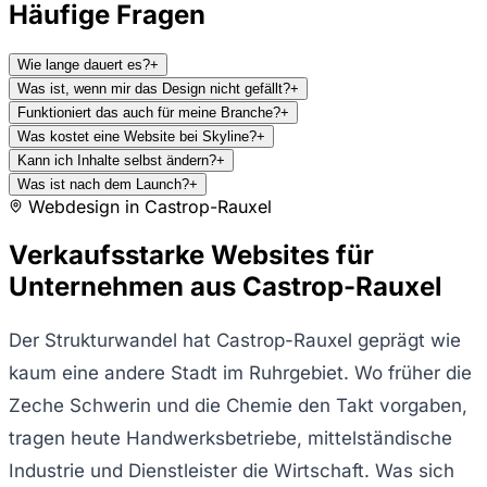
Häufige Fragen
Wie lange dauert es?
+
Was ist, wenn mir das Design nicht gefällt?
+
Funktioniert das auch für meine Branche?
+
Was kostet eine Website bei Skyline?
+
Kann ich Inhalte selbst ändern?
+
Was ist nach dem Launch?
+
Webdesign in
Castrop-Rauxel
Verkaufsstarke Websites für
Unternehmen aus Castrop-Rauxel
Der Strukturwandel hat Castrop-Rauxel geprägt wie
kaum eine andere Stadt im Ruhrgebiet. Wo früher die
Zeche Schwerin und die Chemie den Takt vorgaben,
tragen heute Handwerksbetriebe, mittelständische
Industrie und Dienstleister die Wirtschaft. Was sich