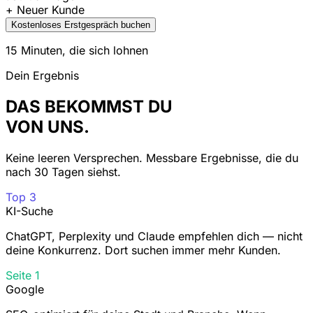
+ Neuer Kunde
Kostenloses Erstgespräch buchen
15 Minuten, die sich lohnen
Dein Ergebnis
DAS BEKOMMST DU
VON UNS.
Keine leeren Versprechen. Messbare Ergebnisse, die du
nach 30 Tagen siehst.
Top 3
KI-Suche
ChatGPT, Perplexity und Claude empfehlen dich — nicht
deine Konkurrenz. Dort suchen immer mehr Kunden.
Seite 1
Google