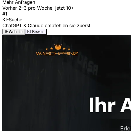
Mehr Anfragen
Vorher 2–3 pro Woche, jetzt 10+
#1
KI-Suche
ChatGPT & Claude empfehlen sie zuerst
Website
KI-Beweis