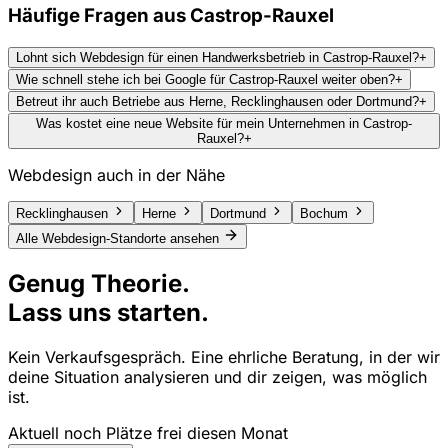
Häufige Fragen aus
Castrop-Rauxel
Lohnt sich Webdesign für einen Handwerksbetrieb in Castrop-Rauxel?
+
Wie schnell stehe ich bei Google für Castrop-Rauxel weiter oben?
+
Betreut ihr auch Betriebe aus Herne, Recklinghausen oder Dortmund?
+
Was kostet eine neue Website für mein Unternehmen in Castrop-
Rauxel?
+
Webdesign auch in der Nähe
Recklinghausen
Herne
Dortmund
Bochum
Alle Webdesign-Standorte ansehen
Genug Theorie.
Lass uns starten.
Kein Verkaufsgespräch. Eine ehrliche Beratung, in der wir
deine Situation analysieren und dir zeigen, was möglich
ist.
Aktuell noch Plätze frei diesen Monat