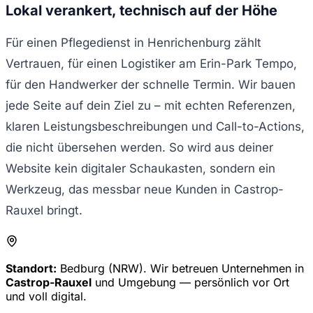
Lokal verankert, technisch auf der Höhe
Für einen Pflegedienst in Henrichenburg zählt
Vertrauen, für einen Logistiker am Erin-Park Tempo,
für den Handwerker der schnelle Termin. Wir bauen
jede Seite auf dein Ziel zu – mit echten Referenzen,
klaren Leistungsbeschreibungen und Call-to-Actions,
die nicht übersehen werden. So wird aus deiner
Website kein digitaler Schaukasten, sondern ein
Werkzeug, das messbar neue Kunden in Castrop-
Rauxel bringt.
Standort:
Bedburg (NRW). Wir betreuen Unternehmen in
Castrop-Rauxel
und Umgebung — persönlich vor Ort
und voll digital.