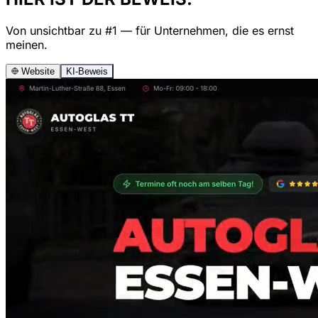
Von unsichtbar zu #1 — für Unternehmen, die es ernst
meinen.
Website
KI-Beweis