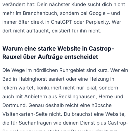
verändert hat: Dein nächster Kunde sucht dich nicht
mehr im Branchenbuch, sondern bei Google – und
immer öfter direkt in ChatGPT oder Perplexity. Wer
dort nicht auftaucht, existiert für ihn nicht.
Warum eine starke Website in Castrop-
Rauxel über Aufträge entscheidet
Die Wege im nördlichen Ruhrgebiet sind kurz. Wer ein
Bad in Habinghorst saniert oder eine Heizung in
Ickern wartet, konkurriert nicht nur lokal, sondern
auch mit Anbietern aus Recklinghausen, Herne und
Dortmund. Genau deshalb reicht eine hübsche
Visitenkarten-Seite nicht. Du brauchst eine Website,
die für Suchanfragen wie deinen Dienst plus Castrop-