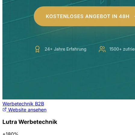
Werbetechnik B2B
Website ansehen
Lutra Werbetechnik
+180%