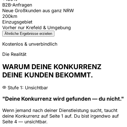
B2B-Anfragen
Neue Großkunden aus ganz NRW
200km
Einzugsgebiet
Vorher nur Krefeld & Umgebung
Ähnliche Ergebnisse erzielen
Kostenlos & unverbindlich
Die Realität
WARUM DEINE KONKURRENZ
DEINE KUNDEN BEKOMMT.
Stufe 1: Unsichtbar
"Deine Konkurrenz wird gefunden — du nicht."
Wenn jemand nach deiner Dienstleistung sucht, taucht
deine Konkurrenz auf Seite 1 auf. Du bist irgendwo auf
Seite 4 — unsichtbar.