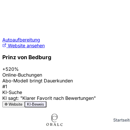
Autoaufbereitung
Website ansehen
Prinz von Bedburg
+520%
Online-Buchungen
Abo-Modell bringt Dauerkunden
#1
KI-Suche
KI sagt: "Klarer Favorit nach Bewertungen"
Website
KI-Beweis