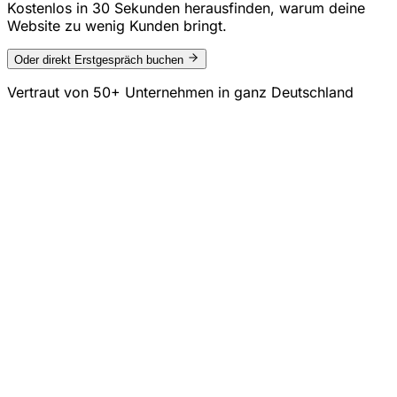
Kostenlos in 30 Sekunden herausfinden, warum deine
Website zu wenig Kunden bringt.
Oder direkt Erstgespräch buchen
Vertraut von
50+ Unternehmen
in ganz Deutschland