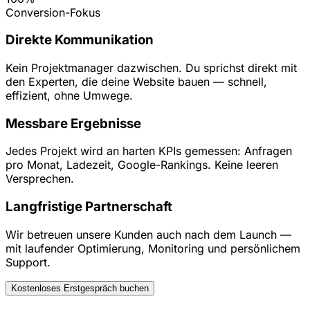
Conversion-Fokus
Direkte Kommunikation
Kein Projektmanager dazwischen. Du sprichst direkt mit
den Experten, die deine Website bauen — schnell,
effizient, ohne Umwege.
Messbare Ergebnisse
Jedes Projekt wird an harten KPIs gemessen: Anfragen
pro Monat, Ladezeit, Google-Rankings. Keine leeren
Versprechen.
Langfristige Partnerschaft
Wir betreuen unsere Kunden auch nach dem Launch —
mit laufender Optimierung, Monitoring und persönlichem
Support.
Kostenloses Erstgespräch buchen