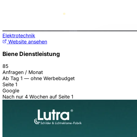
Elektrotechnik
Website ansehen
Biene Dienstleistung
85
Anfragen / Monat
Ab Tag 1 — ohne Werbebudget
Seite 1
Google
Nach nur 4 Wochen auf Seite 1