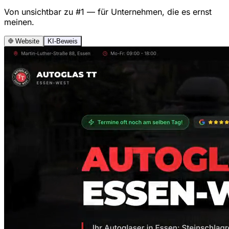
Von unsichtbar zu #1 — für Unternehmen, die es ernst
meinen.
Website
KI-Beweis