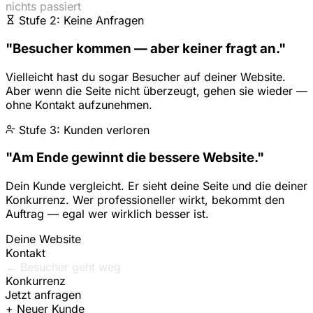
nichts passiert
Stufe 2: Keine Anfragen
"Besucher kommen — aber keiner fragt an."
Vielleicht hast du sogar Besucher auf deiner Website.
Aber wenn die Seite nicht überzeugt, gehen sie wieder —
ohne Kontakt aufzunehmen.
Stufe 3: Kunden verloren
"Am Ende gewinnt die bessere Website."
Dein Kunde vergleicht. Er sieht deine Seite und die deiner
Konkurrenz. Wer professioneller wirkt, bekommt den
Auftrag — egal wer wirklich besser ist.
Deine Website
Kontakt
← Besucher geht weg
Konkurrenz
Jetzt anfragen