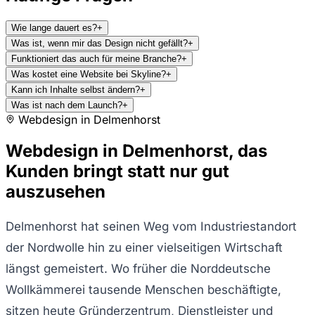
Wie lange dauert es?
+
Was ist, wenn mir das Design nicht gefällt?
+
Funktioniert das auch für meine Branche?
+
Was kostet eine Website bei Skyline?
+
Kann ich Inhalte selbst ändern?
+
Was ist nach dem Launch?
+
Webdesign in
Delmenhorst
Webdesign in Delmenhorst, das
Kunden bringt statt nur gut
auszusehen
Delmenhorst hat seinen Weg vom Industriestandort
der Nordwolle hin zu einer vielseitigen Wirtschaft
längst gemeistert. Wo früher die Norddeutsche
Wollkämmerei tausende Menschen beschäftigte,
sitzen heute Gründerzentrum, Dienstleister und