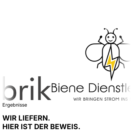
Ergebnisse
WIR LIEFERN.
HIER IST DER BEWEIS.