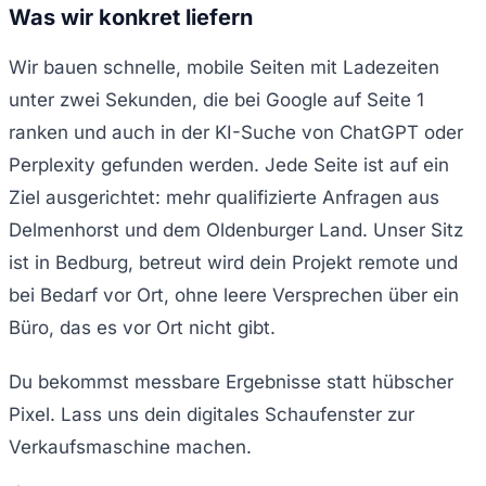
Was wir konkret liefern
Wir bauen schnelle, mobile Seiten mit Ladezeiten
unter zwei Sekunden, die bei Google auf Seite 1
ranken und auch in der KI-Suche von ChatGPT oder
Perplexity gefunden werden. Jede Seite ist auf ein
Ziel ausgerichtet: mehr qualifizierte Anfragen aus
Delmenhorst und dem Oldenburger Land. Unser Sitz
ist in Bedburg, betreut wird dein Projekt remote und
bei Bedarf vor Ort, ohne leere Versprechen über ein
Büro, das es vor Ort nicht gibt.
Du bekommst messbare Ergebnisse statt hübscher
Pixel. Lass uns dein digitales Schaufenster zur
Verkaufsmaschine machen.