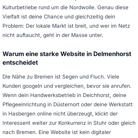
Kulturbetriebe rund um die Nordwolle. Genau diese
Vielfalt ist deine Chance und gleichzeitig dein
Problem: Der lokale Markt ist breit, und wer im Netz
nicht auftaucht, geht in der Masse unter.
Warum eine starke Website in Delmenhorst
entscheidet
Die Nähe zu Bremen ist Segen und Fluch. Viele
Kunden googeln und vergleichen, bevor sie anrufen.
Wenn dein Handwerksbetrieb in Deichhorst, deine
Pflegeeinrichtung in Düsternort oder deine Werkstatt
in Hasbergen online nicht überzeugt, klickt der
Interessent weiter zur Konkurrenz in Stuhr oder gleich
nach Bremen. Eine Website ist kein digitaler