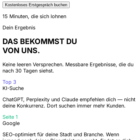
Kostenloses Erstgespräch buchen
15 Minuten, die sich lohnen
Dein Ergebnis
DAS BEKOMMST DU
VON UNS.
Keine leeren Versprechen. Messbare Ergebnisse, die du
nach 30 Tagen siehst.
Top 3
KI-Suche
ChatGPT, Perplexity und Claude empfehlen dich — nicht
deine Konkurrenz. Dort suchen immer mehr Kunden.
Seite 1
Google
SEO-optimiert für deine Stadt und Branche. Wenn