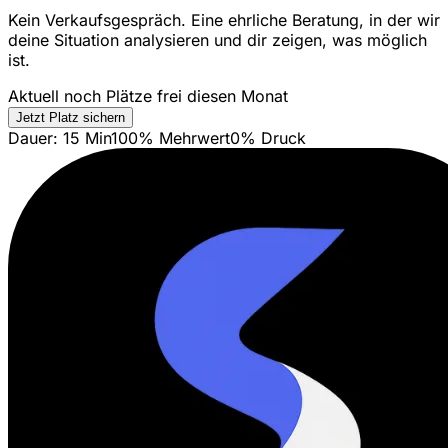
Kein Verkaufsgespräch. Eine ehrliche Beratung, in der wir
deine Situation analysieren und dir zeigen, was möglich
ist.
Aktuell noch Plätze frei diesen Monat
Jetzt Platz sichern
Dauer: 15 Min
100% Mehrwert
0% Druck