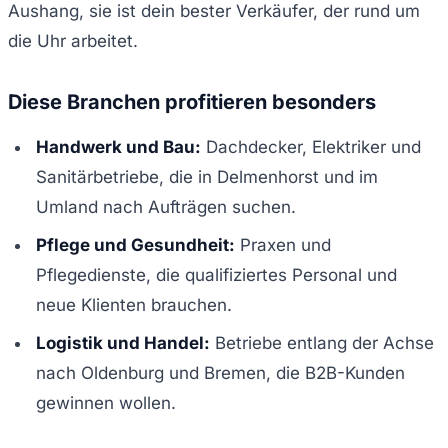
Aushang, sie ist dein bester Verkäufer, der rund um
die Uhr arbeitet.
Diese Branchen profitieren besonders
Handwerk und Bau:
Dachdecker, Elektriker und
Sanitärbetriebe, die in Delmenhorst und im
Umland nach Aufträgen suchen.
Pflege und Gesundheit:
Praxen und
Pflegedienste, die qualifiziertes Personal und
neue Klienten brauchen.
Logistik und Handel:
Betriebe entlang der Achse
nach Oldenburg und Bremen, die B2B-Kunden
gewinnen wollen.