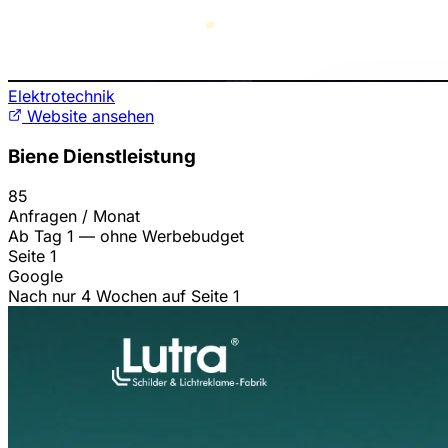
Elektrotechnik
Website ansehen
Biene Dienstleistung
85
Anfragen / Monat
Ab Tag 1 — ohne Werbebudget
Seite 1
Google
Nach nur 4 Wochen auf Seite 1