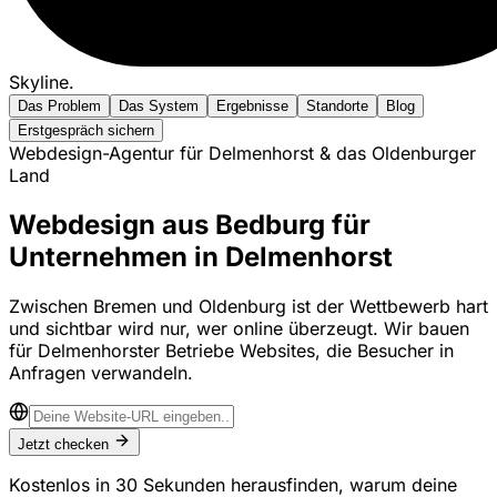
Skyline
.
Das Problem
Das System
Ergebnisse
Standorte
Blog
Erstgespräch sichern
Webdesign-Agentur für Delmenhorst & das Oldenburger
Land
Webdesign aus Bedburg für
Unternehmen in Delmenhorst
Zwischen Bremen und Oldenburg ist der Wettbewerb hart
und sichtbar wird nur, wer online überzeugt. Wir bauen
für Delmenhorster Betriebe Websites, die Besucher in
Anfragen verwandeln.
Jetzt checken
Kostenlos in 30 Sekunden herausfinden, warum deine