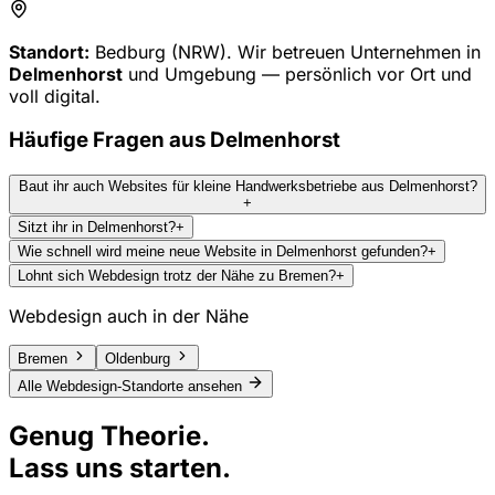
Standort:
Bedburg (NRW). Wir betreuen Unternehmen in
Delmenhorst
und Umgebung — persönlich vor Ort und
voll digital.
Häufige Fragen aus
Delmenhorst
Baut ihr auch Websites für kleine Handwerksbetriebe aus Delmenhorst?
+
Sitzt ihr in Delmenhorst?
+
Wie schnell wird meine neue Website in Delmenhorst gefunden?
+
Lohnt sich Webdesign trotz der Nähe zu Bremen?
+
Webdesign auch in der Nähe
Bremen
Oldenburg
Alle Webdesign-Standorte ansehen
Genug Theorie.
Lass uns starten.