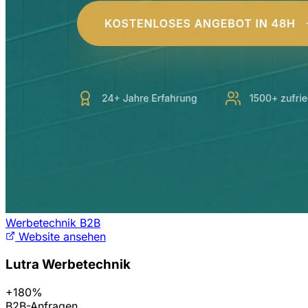
Werbetechnik B2B
Website ansehen
Lutra Werbetechnik
+180%
B2B-Anfragen