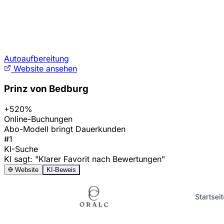
Autoaufbereitung
Website ansehen
Prinz von Bedburg
+520%
Online-Buchungen
Abo-Modell bringt Dauerkunden
#1
KI-Suche
KI sagt: "Klarer Favorit nach Bewertungen"
Website
KI-Beweis