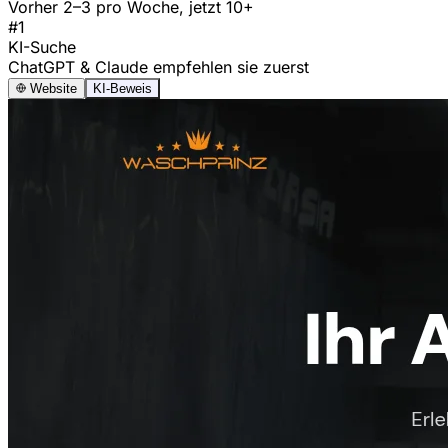
Vorher 2–3 pro Woche, jetzt 10+
#1
KI-Suche
ChatGPT & Claude empfehlen sie zuerst
Website
KI-Beweis