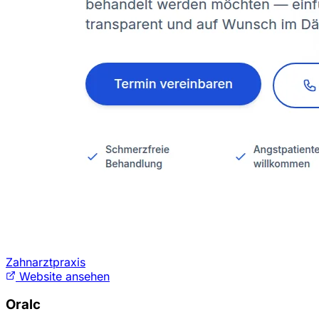
Zahnarztpraxis
Website ansehen
Oralc