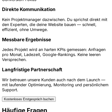
Direkte Kommunikation
Kein Projektmanager dazwischen. Du sprichst direkt mit
den Experten, die deine Website bauen — schnell,
effizient, ohne Umwege.
Messbare Ergebnisse
Jedes Projekt wird an harten KPIs gemessen: Anfragen
pro Monat, Ladezeit, Google-Rankings. Keine leeren
Versprechen.
Langfristige Partnerschaft
Wir betreuen unsere Kunden auch nach dem Launch —
mit laufender Optimierung, Monitoring und persönlichem
Support.
Kostenloses Erstgespräch buchen
Häufige Fragen