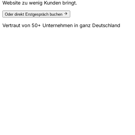
Website zu wenig Kunden bringt.
Oder direkt Erstgespräch buchen
Vertraut von
50+ Unternehmen
in ganz Deutschland