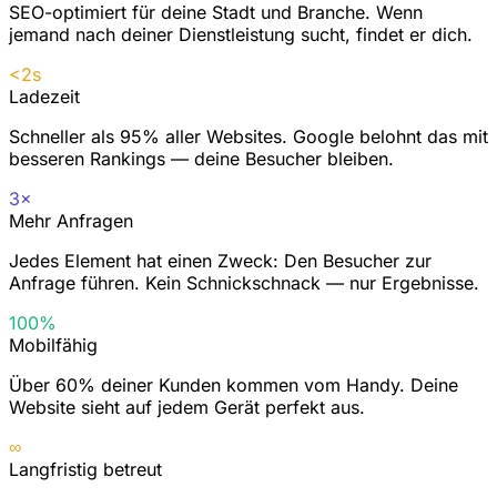
SEO-optimiert für deine Stadt und Branche. Wenn
jemand nach deiner Dienstleistung sucht, findet er dich.
<2s
Ladezeit
Schneller als 95% aller Websites. Google belohnt das mit
besseren Rankings — deine Besucher bleiben.
3×
Mehr Anfragen
Jedes Element hat einen Zweck: Den Besucher zur
Anfrage führen. Kein Schnickschnack — nur Ergebnisse.
100%
Mobilfähig
Über 60% deiner Kunden kommen vom Handy. Deine
Website sieht auf jedem Gerät perfekt aus.
∞
Langfristig betreut