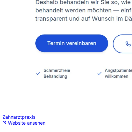
Zahnarztpraxis
Website ansehen