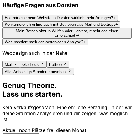
Häufige Fragen aus
Dorsten
Holt mir eine neue Website in Dorsten wirklich mehr Anfragen?
+
Konkurriere ich online auch mit Betrieben aus Marl und Bottrop?
+
Mein Betrieb sitzt in Wulfen oder Hervest, macht das einen
Unterschied?
+
Was passiert nach der kostenlosen Analyse?
+
Webdesign auch in der Nähe
Marl
Gladbeck
Bottrop
Alle Webdesign-Standorte ansehen
Genug Theorie.
Lass uns starten.
Kein Verkaufsgespräch. Eine ehrliche Beratung, in der wir
deine Situation analysieren und dir zeigen, was möglich
ist.
Aktuell noch Plätze frei diesen Monat