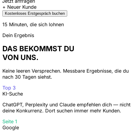
Jetzt anfragen
+ Neuer Kunde
Kostenloses Erstgespräch buchen
15 Minuten, die sich lohnen
Dein Ergebnis
DAS BEKOMMST DU
VON UNS.
Keine leeren Versprechen. Messbare Ergebnisse, die du
nach 30 Tagen siehst.
Top 3
KI-Suche
ChatGPT, Perplexity und Claude empfehlen dich — nicht
deine Konkurrenz. Dort suchen immer mehr Kunden.
Seite 1
Google