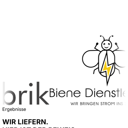
Ergebnisse
WIR LIEFERN.