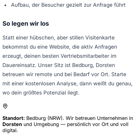
Aufbau, der Besucher gezielt zur Anfrage führt
So legen wir los
Statt einer hübschen, aber stillen Visitenkarte
bekommst du eine Website, die aktiv Anfragen
erzeugt, deinen besten Vertriebsmitarbeiter im
Dauereinsatz. Unser Sitz ist Bedburg, Dorsten
betreuen wir remote und bei Bedarf vor Ort. Starte
mit einer kostenlosen Analyse, dann weißt du genau,
wo dein größtes Potenzial liegt.
Standort:
Bedburg (NRW). Wir betreuen Unternehmen in
Dorsten
und Umgebung — persönlich vor Ort und voll
digital.