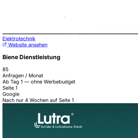
Elektrotechnik
Website ansehen
Biene Dienstleistung
85
Anfragen / Monat
Ab Tag 1 — ohne Werbebudget
Seite 1
Google
Nach nur 4 Wochen auf Seite 1