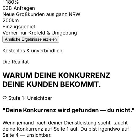
+180%
B2B-Anfragen
Neue Großkunden aus ganz NRW
200km
Einzugsgebiet
Vorher nur Krefeld & Umgebung
Ähnliche Ergebnisse erzielen
Kostenlos & unverbindlich
Die Realität
WARUM DEINE KONKURRENZ
DEINE KUNDEN BEKOMMT.
Stufe 1: Unsichtbar
"Deine Konkurrenz wird gefunden — du nicht."
Wenn jemand nach deiner Dienstleistung sucht, taucht
deine Konkurrenz auf Seite 1 auf. Du bist irgendwo auf
Seite 4 — unsichtbar.