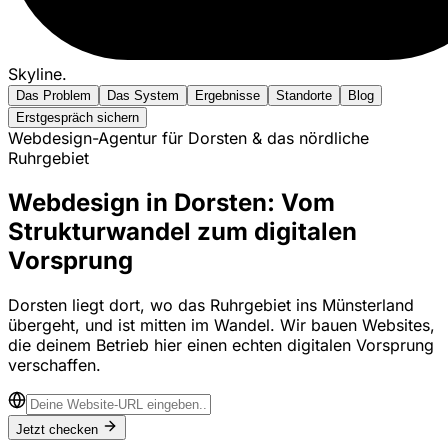
Skyline
.
Das Problem
Das System
Ergebnisse
Standorte
Blog
Erstgespräch sichern
Webdesign-Agentur für Dorsten & das nördliche
Ruhrgebiet
Webdesign in Dorsten: Vom
Strukturwandel zum digitalen
Vorsprung
Dorsten liegt dort, wo das Ruhrgebiet ins Münsterland
übergeht, und ist mitten im Wandel. Wir bauen Websites,
die deinem Betrieb hier einen echten digitalen Vorsprung
verschaffen.
Jetzt checken