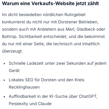
Warum eine Verkaufs-Website jetzt zählt
Im dicht besiedelten nördlichen Ruhrgebiet
konkurrierst du nicht nur mit Dorstener Betrieben,
sondern auch mit Anbietern aus Marl, Gladbeck oder
Bottrop. Sichtbarkeit entscheidet, und die bekommst
du nur mit einer Seite, die technisch und inhaltlich
überzeugt:
Schnelle Ladezeit unter zwei Sekunden auf jedem
Gerät
Lokales SEO für Dorsten und den Kreis
Recklinghausen
Auffindbarkeit in der KI-Suche über ChatGPT,
Perplexity und Claude