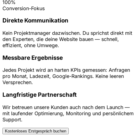
100%
Conversion-Fokus
Direkte Kommunikation
Kein Projektmanager dazwischen. Du sprichst direkt mit
den Experten, die deine Website bauen — schnell,
effizient, ohne Umwege.
Messbare Ergebnisse
Jedes Projekt wird an harten KPIs gemessen: Anfragen
pro Monat, Ladezeit, Google-Rankings. Keine leeren
Versprechen.
Langfristige Partnerschaft
Wir betreuen unsere Kunden auch nach dem Launch —
mit laufender Optimierung, Monitoring und persönlichem
Support.
Kostenloses Erstgespräch buchen