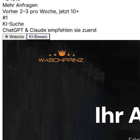
Mehr Anfragen
Vorher 2–3 pro Woche, jetzt 10+
#1
KI-Suche
ChatGPT & Claude empfehlen sie zuerst
Website
KI-Beweis