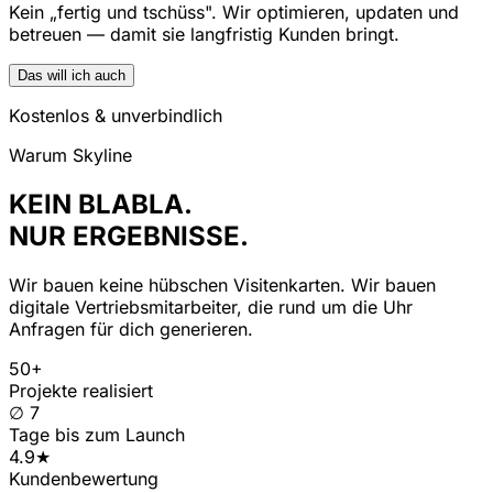
Kein „fertig und tschüss". Wir optimieren, updaten und
betreuen — damit sie langfristig Kunden bringt.
Das will ich auch
Kostenlos & unverbindlich
Warum Skyline
KEIN BLABLA.
NUR ERGEBNISSE.
Wir bauen keine hübschen Visitenkarten. Wir bauen
digitale Vertriebsmitarbeiter, die rund um die Uhr
Anfragen für dich generieren.
50+
Projekte realisiert
∅ 7
Tage bis zum Launch
4.9★
Kundenbewertung