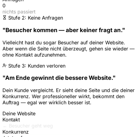
0
nichts passiert
Stufe 2: Keine Anfragen
"Besucher kommen — aber keiner fragt an."
Vielleicht hast du sogar Besucher auf deiner Website.
Aber wenn die Seite nicht überzeugt, gehen sie wieder —
ohne Kontakt aufzunehmen.
Stufe 3: Kunden verloren
"Am Ende gewinnt die bessere Website."
Dein Kunde vergleicht. Er sieht deine Seite und die deiner
Konkurrenz. Wer professioneller wirkt, bekommt den
Auftrag — egal wer wirklich besser ist.
Deine Website
Kontakt
← Besucher geht weg
Konkurrenz