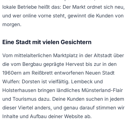
lokale Betriebe heißt das: Der Markt ordnet sich neu,
und wer online vorne steht, gewinnt die Kunden von
morgen.
Eine Stadt mit vielen Gesichtern
Vom mittelalterlichen Marktplatz in der Altstadt über
die vom Bergbau geprägte Hervest bis zur in den
1960ern am Reißbrett entworfenen Neuen Stadt
Wulfen: Dorsten ist vielfältig. Lembeck und
Holsterhausen bringen ländliches Münsterland-Flair
und Tourismus dazu. Deine Kunden suchen in jedem
dieser Viertel anders, und genau darauf stimmen wir
Inhalte und Aufbau deiner Website ab.