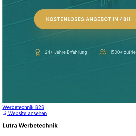
Werbetechnik B2B
Website ansehen
Lutra Werbetechnik