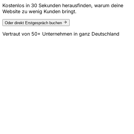
Kostenlos in 30 Sekunden herausfinden, warum deine
Website zu wenig Kunden bringt.
Oder direkt Erstgespräch buchen
Vertraut von
50+ Unternehmen
in ganz Deutschland