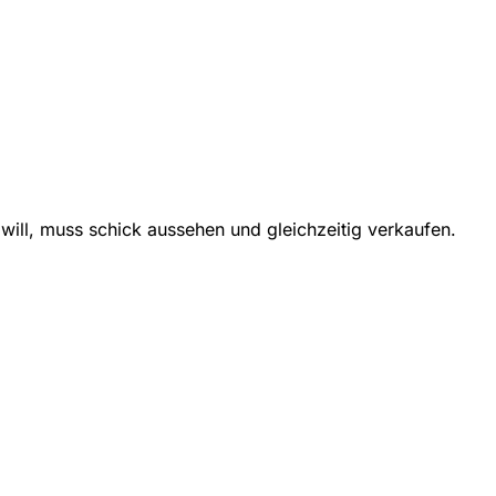
will, muss schick aussehen und gleichzeitig verkaufen.