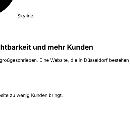
Skyline
.
chtbarkeit und mehr Kunden
großgeschrieben. Eine Website, die in Düsseldorf bestehen 
site zu wenig Kunden bringt.