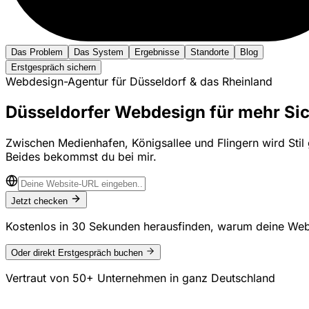
Das Problem
Das System
Ergebnisse
Standorte
Blog
Erstgespräch sichern
Webdesign-Agentur für Düsseldorf & das Rheinland
Düsseldorfer Webdesign für mehr Si
Zwischen Medienhafen, Königsallee und Flingern wird Stil 
Beides bekommst du bei mir.
Jetzt checken
Kostenlos in 30 Sekunden herausfinden, warum deine Web
Oder direkt Erstgespräch buchen
Vertraut von
50+ Unternehmen
in ganz Deutschland