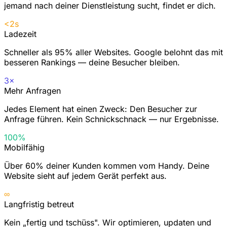
jemand nach deiner Dienstleistung sucht, findet er dich.
<2s
Ladezeit
Schneller als 95% aller Websites. Google belohnt das mit
besseren Rankings — deine Besucher bleiben.
3×
Mehr Anfragen
Jedes Element hat einen Zweck: Den Besucher zur
Anfrage führen. Kein Schnickschnack — nur Ergebnisse.
100%
Mobilfähig
Über 60% deiner Kunden kommen vom Handy. Deine
Website sieht auf jedem Gerät perfekt aus.
∞
Langfristig betreut
Kein „fertig und tschüss". Wir optimieren, updaten und