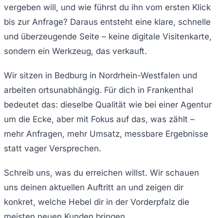
vergeben will, und wie führst du ihn vom ersten Klick
bis zur Anfrage? Daraus entsteht eine klare, schnelle
und überzeugende Seite – keine digitale Visitenkarte,
sondern ein Werkzeug, das verkauft.
Wir sitzen in Bedburg in Nordrhein-Westfalen und
arbeiten ortsunabhängig. Für dich in Frankenthal
bedeutet das: dieselbe Qualität wie bei einer Agentur
um die Ecke, aber mit Fokus auf das, was zählt –
mehr Anfragen, mehr Umsatz, messbare Ergebnisse
statt vager Versprechen.
Schreib uns, was du erreichen willst. Wir schauen
uns deinen aktuellen Auftritt an und zeigen dir
konkret, welche Hebel dir in der Vorderpfalz die
meisten neuen Kunden bringen.