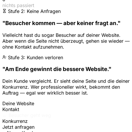
nichts passiert
Stufe 2: Keine Anfragen
"Besucher kommen — aber keiner fragt an."
Vielleicht hast du sogar Besucher auf deiner Website.
Aber wenn die Seite nicht überzeugt, gehen sie wieder —
ohne Kontakt aufzunehmen.
Stufe 3: Kunden verloren
"Am Ende gewinnt die bessere Website."
Dein Kunde vergleicht. Er sieht deine Seite und die deiner
Konkurrenz. Wer professioneller wirkt, bekommt den
Auftrag — egal wer wirklich besser ist.
Deine Website
Kontakt
← Besucher geht weg
Konkurrenz
Jetzt anfragen
+ Neuer Kunde