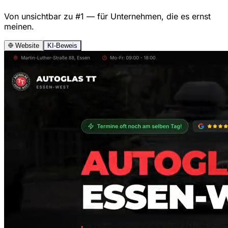
Von unsichtbar zu #1 — für Unternehmen, die es ernst
meinen.
Website
KI-Beweis