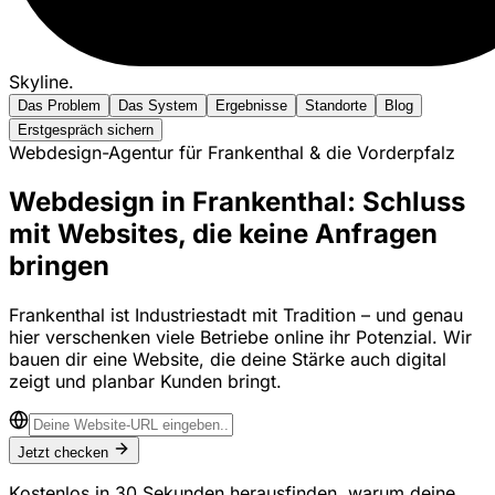
Skyline
.
Das Problem
Das System
Ergebnisse
Standorte
Blog
Erstgespräch sichern
Webdesign-Agentur für Frankenthal & die Vorderpfalz
Webdesign in Frankenthal: Schluss
mit Websites, die keine Anfragen
bringen
Frankenthal ist Industriestadt mit Tradition – und genau
hier verschenken viele Betriebe online ihr Potenzial. Wir
bauen dir eine Website, die deine Stärke auch digital
zeigt und planbar Kunden bringt.
Jetzt checken
Kostenlos in 30 Sekunden herausfinden, warum deine