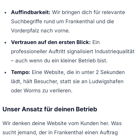
Auffindbarkeit:
Wir bringen dich für relevante
Suchbegriffe rund um Frankenthal und die
Vorderpfalz nach vorne.
Vertrauen auf den ersten Blick:
Ein
professioneller Auftritt signalisiert Industriequalität
– auch wenn du ein kleiner Betrieb bist.
Tempo:
Eine Website, die in unter 2 Sekunden
lädt, hält Besucher, statt sie an Ludwigshafen
oder Worms zu verlieren.
Unser Ansatz für deinen Betrieb
Wir denken deine Website vom Kunden her. Was
sucht jemand, der in Frankenthal einen Auftrag