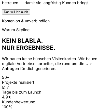
betreuen — damit sie langfristig Kunden bringt.
Das will ich auch
Kostenlos & unverbindlich
Warum Skyline
KEIN BLABLA.
NUR ERGEBNISSE.
Wir bauen keine hübschen Visitenkarten. Wir bauen
digitale Vertriebsmitarbeiter, die rund um die Uhr
Anfragen für dich generieren.
50+
Projekte realisiert
∅ 7
Tage bis zum Launch
4.9★
Kundenbewertung
100%