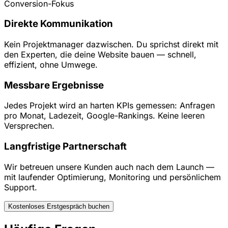
Conversion-Fokus
Direkte Kommunikation
Kein Projektmanager dazwischen. Du sprichst direkt mit
den Experten, die deine Website bauen — schnell,
effizient, ohne Umwege.
Messbare Ergebnisse
Jedes Projekt wird an harten KPIs gemessen: Anfragen
pro Monat, Ladezeit, Google-Rankings. Keine leeren
Versprechen.
Langfristige Partnerschaft
Wir betreuen unsere Kunden auch nach dem Launch —
mit laufender Optimierung, Monitoring und persönlichem
Support.
Kostenloses Erstgespräch buchen