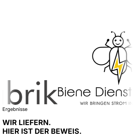
Ergebnisse
WIR LIEFERN.
HIER IST DER BEWEIS.