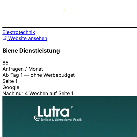
Elektrotechnik
Website ansehen
Biene Dienstleistung
85
Anfragen / Monat
Ab Tag 1 — ohne Werbebudget
Seite 1
Google
Nach nur 4 Wochen auf Seite 1