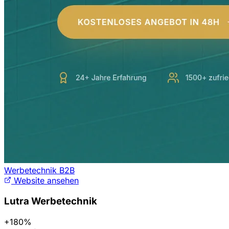
Werbetechnik B2B
Website ansehen
Lutra Werbetechnik
+180%