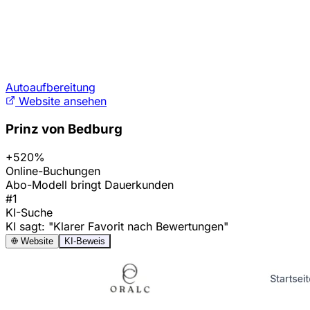
Autoaufbereitung
Website ansehen
Prinz von Bedburg
+520%
Online-Buchungen
Abo-Modell bringt Dauerkunden
#1
KI-Suche
KI sagt: "Klarer Favorit nach Bewertungen"
Website
KI-Beweis