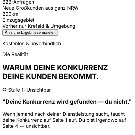
B2B-Anfragen
Neue Großkunden aus ganz NRW
200km
Einzugsgebiet
Vorher nur Krefeld & Umgebung
Ähnliche Ergebnisse erzielen
Kostenlos & unverbindlich
Die Realität
WARUM DEINE KONKURRENZ
DEINE KUNDEN BEKOMMT.
Stufe 1: Unsichtbar
"Deine Konkurrenz wird gefunden — du nicht."
Wenn jemand nach deiner Dienstleistung sucht, taucht
deine Konkurrenz auf Seite 1 auf. Du bist irgendwo auf
Seite 4 — unsichtbar.