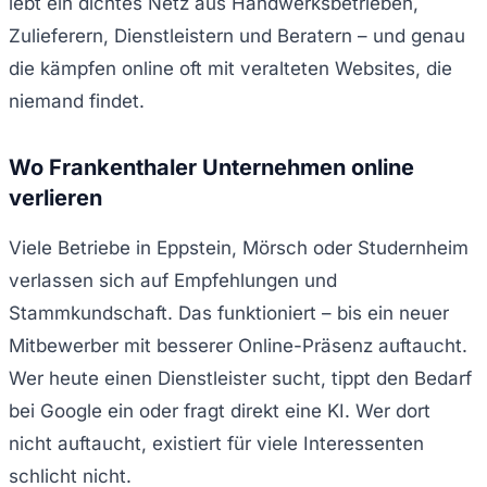
lebt ein dichtes Netz aus Handwerksbetrieben,
Zulieferern, Dienstleistern und Beratern – und genau
die kämpfen online oft mit veralteten Websites, die
niemand findet.
Wo Frankenthaler Unternehmen online
verlieren
Viele Betriebe in Eppstein, Mörsch oder Studernheim
verlassen sich auf Empfehlungen und
Stammkundschaft. Das funktioniert – bis ein neuer
Mitbewerber mit besserer Online-Präsenz auftaucht.
Wer heute einen Dienstleister sucht, tippt den Bedarf
bei Google ein oder fragt direkt eine KI. Wer dort
nicht auftaucht, existiert für viele Interessenten
schlicht nicht.