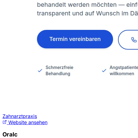
Zahnarztpraxis
Website ansehen
Oralc