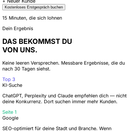
Kostenloses Erstgespräch buchen
15 Minuten, die sich lohnen
Dein Ergebnis
DAS BEKOMMST DU
VON UNS.
Keine leeren Versprechen. Messbare Ergebnisse, die du
nach 30 Tagen siehst.
Top 3
KI-Suche
ChatGPT, Perplexity und Claude empfehlen dich — nicht
deine Konkurrenz. Dort suchen immer mehr Kunden.
Seite 1
Google
SEO-optimiert für deine Stadt und Branche. Wenn