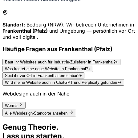
Standort:
Bedburg (NRW). Wir betreuen Unternehmen in
Frankenthal (Pfalz)
und Umgebung — persönlich vor Ort
und voll digital.
Häufige Fragen aus
Frankenthal (Pfalz)
Baut ihr Websites auch für Industrie-Zulieferer in Frankenthal?
+
Was kostet eine neue Website in Frankenthal?
+
Seid ihr vor Ort in Frankenthal erreichbar?
+
Wird meine Website auch in ChatGPT und Perplexity gefunden?
+
Webdesign auch in der Nähe
Worms
Alle Webdesign-Standorte ansehen
Genug Theorie.
Lass uns starten.