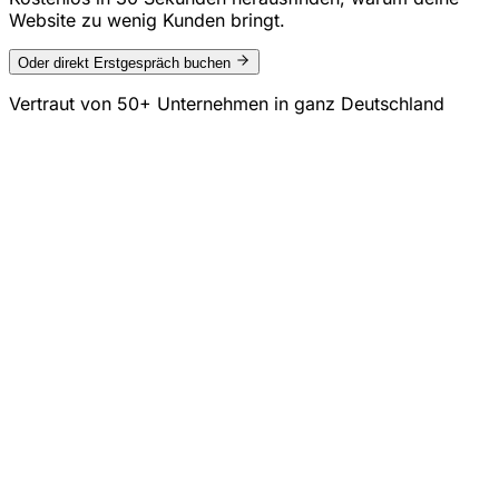
Website zu wenig Kunden bringt.
Oder direkt Erstgespräch buchen
Vertraut von
50+ Unternehmen
in ganz Deutschland