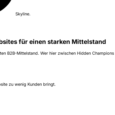
Skyline
.
sites für einen starken Mittelstand
en B2B-Mittelstand. Wer hier zwischen Hidden Champions auf
site zu wenig Kunden bringt.