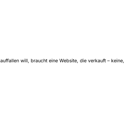
fallen will, braucht eine Website, die verkauft – keine,