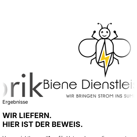
Ergebnisse
WIR LIEFERN.
HIER IST DER BEWEIS.