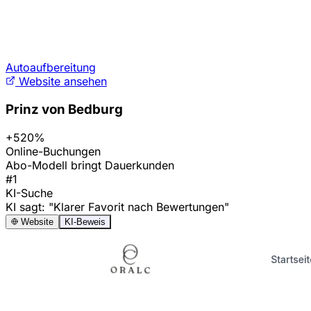
Autoaufbereitung
Website ansehen
Prinz von Bedburg
+520%
Online-Buchungen
Abo-Modell bringt Dauerkunden
#1
KI-Suche
KI sagt: "Klarer Favorit nach Bewertungen"
Website
KI-Beweis