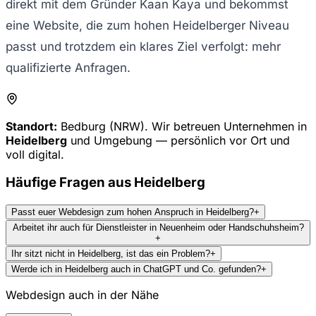
direkt mit dem Gründer Kaan Kaya und bekommst
eine Website, die zum hohen Heidelberger Niveau
passt und trotzdem ein klares Ziel verfolgt: mehr
qualifizierte Anfragen.
Standort:
Bedburg (NRW). Wir betreuen Unternehmen in
Heidelberg
und Umgebung — persönlich vor Ort und
voll digital.
Häufige Fragen aus
Heidelberg
Passt euer Webdesign zum hohen Anspruch in Heidelberg?
+
Arbeitet ihr auch für Dienstleister in Neuenheim oder Handschuhsheim?
+
Ihr sitzt nicht in Heidelberg, ist das ein Problem?
+
Werde ich in Heidelberg auch in ChatGPT und Co. gefunden?
+
Webdesign auch in der Nähe