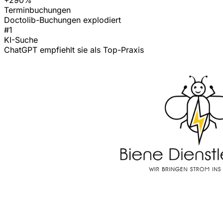
Terminbuchungen
Doctolib-Buchungen explodiert
#1
KI-Suche
ChatGPT empfiehlt sie als Top-Praxis