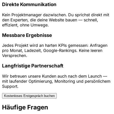
Direkte Kommunikation
Kein Projektmanager dazwischen. Du sprichst direkt mit
den Experten, die deine Website bauen — schnell,
effizient, ohne Umwege.
Messbare Ergebnisse
Jedes Projekt wird an harten KPIs gemessen: Anfragen
pro Monat, Ladezeit, Google-Rankings. Keine leeren
Versprechen.
Langfristige Partnerschaft
Wir betreuen unsere Kunden auch nach dem Launch —
mit laufender Optimierung, Monitoring und persönlichem
Support.
Kostenloses Erstgespräch buchen
Häufige Fragen