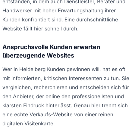
entstanden, in dem auch Dienstleister, Berater und
Handwerker mit hoher Erwartungshaltung ihrer
Kunden konfrontiert sind. Eine durchschnittliche
Website fällt hier schnell durch.
Anspruchsvolle Kunden erwarten
überzeugende Websites
Wer in Heidelberg Kunden gewinnen will, hat es oft
mit informierten, kritischen Interessenten zu tun. Sie
vergleichen, recherchieren und entscheiden sich für
den Anbieter, der online den professionellsten und
klarsten Eindruck hinterlässt. Genau hier trennt sich
eine echte Verkaufs-Website von einer reinen
digitalen Visitenkarte.