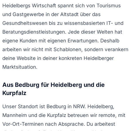
Heidelbergs Wirtschaft spannt sich von Tourismus
und Gastgewerbe in der Altstadt über das
Gesundheitswesen bis zu wissensbasierten IT- und
Beratungsdienstleistungen. Jede dieser Welten hat
eigene Kunden mit eigenen Erwartungen. Deshalb
arbeiten wir nicht mit Schablonen, sondern verankern
deine Website in deiner konkreten Heidelberger
Marktsituation.
Aus Bedburg für Heidelberg und die
Kurpfalz
Unser Standort ist Bedburg in NRW. Heidelberg,
Mannheim und die Kurpfalz betreuen wir remote, mit
Vor-Ort-Terminen nach Absprache. Du arbeitest