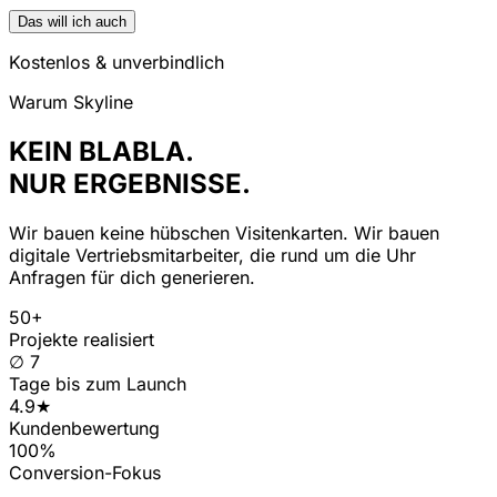
Das will ich auch
Kostenlos & unverbindlich
Warum Skyline
KEIN BLABLA.
NUR ERGEBNISSE.
Wir bauen keine hübschen Visitenkarten. Wir bauen
digitale Vertriebsmitarbeiter, die rund um die Uhr
Anfragen für dich generieren.
50+
Projekte realisiert
∅ 7
Tage bis zum Launch
4.9★
Kundenbewertung
100%
Conversion-Fokus