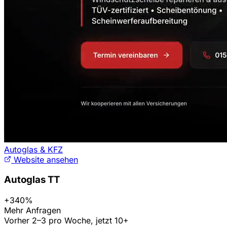
Autoglas & KFZ
Website ansehen
Autoglas TT
+340%
Mehr Anfragen
Vorher 2–3 pro Woche, jetzt 10+