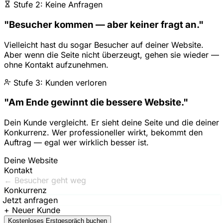
Stufe 2: Keine Anfragen
"Besucher kommen — aber keiner fragt an."
Vielleicht hast du sogar Besucher auf deiner Website.
Aber wenn die Seite nicht überzeugt, gehen sie wieder —
ohne Kontakt aufzunehmen.
Stufe 3: Kunden verloren
"Am Ende gewinnt die bessere Website."
Dein Kunde vergleicht. Er sieht deine Seite und die deiner
Konkurrenz. Wer professioneller wirkt, bekommt den
Auftrag — egal wer wirklich besser ist.
Deine Website
Kontakt
← Besucher geht weg
Konkurrenz
Jetzt anfragen
Kostenloses Erstgespräch buchen