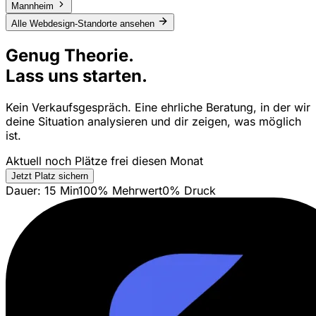
Mannheim
Alle Webdesign-Standorte ansehen
Genug Theorie.
Lass uns starten.
Kein Verkaufsgespräch. Eine ehrliche Beratung, in der wir
deine Situation analysieren und dir zeigen, was möglich
ist.
Aktuell noch Plätze frei diesen Monat
Jetzt Platz sichern
Dauer: 15 Min
100% Mehrwert
0% Druck