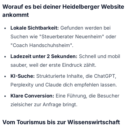
Worauf es bei deiner Heidelberger Website
ankommt
Lokale Sichtbarkeit:
Gefunden werden bei
Suchen wie "Steuerberater Neuenheim" oder
"Coach Handschuhsheim".
Ladezeit unter 2 Sekunden:
Schnell und mobil
sauber, weil der erste Eindruck zählt.
KI-Suche:
Strukturierte Inhalte, die ChatGPT,
Perplexity und Claude dich empfehlen lassen.
Klare Conversion:
Eine Führung, die Besucher
zielsicher zur Anfrage bringt.
Vom Tourismus bis zur Wissenswirtschaft