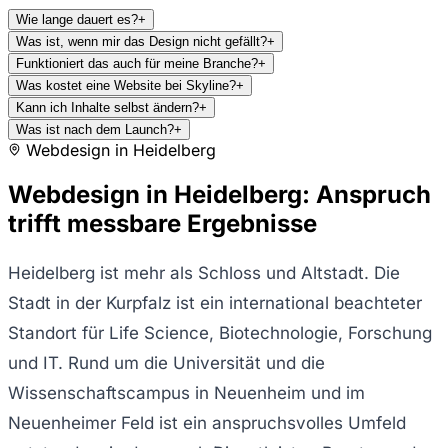
Wie lange dauert es?
+
Was ist, wenn mir das Design nicht gefällt?
+
Funktioniert das auch für meine Branche?
+
Was kostet eine Website bei Skyline?
+
Kann ich Inhalte selbst ändern?
+
Was ist nach dem Launch?
+
Webdesign in
Heidelberg
Webdesign in Heidelberg: Anspruch
trifft messbare Ergebnisse
Heidelberg ist mehr als Schloss und Altstadt. Die
Stadt in der Kurpfalz ist ein international beachteter
Standort für Life Science, Biotechnologie, Forschung
und IT. Rund um die Universität und die
Wissenschaftscampus in Neuenheim und im
Neuenheimer Feld ist ein anspruchsvolles Umfeld