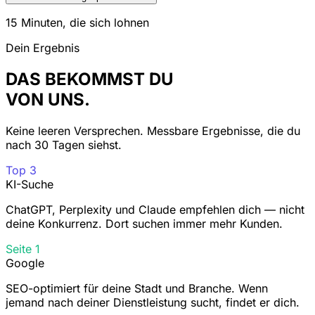
15 Minuten, die sich lohnen
Dein Ergebnis
DAS BEKOMMST DU
VON UNS.
Keine leeren Versprechen. Messbare Ergebnisse, die du
nach 30 Tagen siehst.
Top 3
KI-Suche
ChatGPT, Perplexity und Claude empfehlen dich — nicht
deine Konkurrenz. Dort suchen immer mehr Kunden.
Seite 1
Google
SEO-optimiert für deine Stadt und Branche. Wenn
jemand nach deiner Dienstleistung sucht, findet er dich.