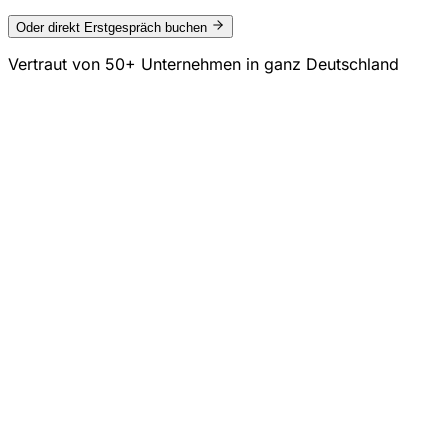
Oder direkt Erstgespräch buchen
Vertraut von
50+ Unternehmen
in ganz Deutschland