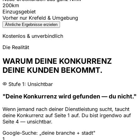
200km
Einzugsgebiet
Vorher nur Krefeld & Umgebung
Ähnliche Ergebnisse erzielen
Kostenlos & unverbindlich
Die Realität
WARUM DEINE KONKURRENZ
DEINE KUNDEN BEKOMMT.
Stufe 1: Unsichtbar
"Deine Konkurrenz wird gefunden — du nicht."
Wenn jemand nach deiner Dienstleistung sucht, taucht
deine Konkurrenz auf Seite 1 auf. Du bist irgendwo auf
Seite 4 — unsichtbar.
Google-Suche: „deine branche + stadt"
1
.