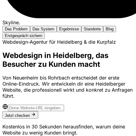
Skyline
.
Das Problem
Das System
Ergebnisse
Standorte
Blog
Erstgespräch sichern
Webdesign-Agentur für Heidelberg & die Kurpfalz
Webdesign in Heidelberg, das
Besucher zu Kunden macht
Von Neuenheim bis Rohrbach entscheidet der erste
Online-Eindruck. Wir entwickeln dir eine Heidelberger
Website, die professionell wirkt und konkret zu Anfragen
führt.
Jetzt checken
Kostenlos in 30 Sekunden herausfinden, warum deine
Website zu wenig Kunden bringt.