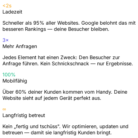
<2s
Ladezeit
Schneller als 95% aller Websites. Google belohnt das mit
besseren Rankings — deine Besucher bleiben.
3×
Mehr Anfragen
Jedes Element hat einen Zweck: Den Besucher zur
Anfrage führen. Kein Schnickschnack — nur Ergebnisse.
100%
Mobilfähig
Über 60% deiner Kunden kommen vom Handy. Deine
Website sieht auf jedem Gerät perfekt aus.
∞
Langfristig betreut
Kein „fertig und tschüss". Wir optimieren, updaten und
betreuen — damit sie langfristig Kunden bringt.