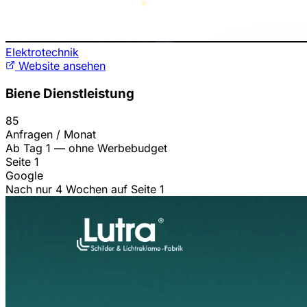
Elektrotechnik
Website ansehen
Biene Dienstleistung
85
Anfragen / Monat
Ab Tag 1 — ohne Werbebudget
Seite 1
Google
Nach nur 4 Wochen auf Seite 1