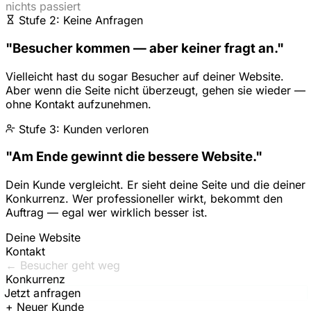
nichts passiert
Stufe 2: Keine Anfragen
"Besucher kommen — aber keiner fragt an."
Vielleicht hast du sogar Besucher auf deiner Website.
Aber wenn die Seite nicht überzeugt, gehen sie wieder —
ohne Kontakt aufzunehmen.
Stufe 3: Kunden verloren
"Am Ende gewinnt die bessere Website."
Dein Kunde vergleicht. Er sieht deine Seite und die deiner
Konkurrenz. Wer professioneller wirkt, bekommt den
Auftrag — egal wer wirklich besser ist.
Deine Website
Kontakt
← Besucher geht weg
Konkurrenz
Jetzt anfragen