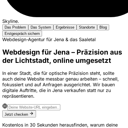
Skyline
.
Das Problem
Das System
Ergebnisse
Standorte
Blog
Erstgespräch sichern
Webdesign-Agentur für Jena & das Saaletal
Webdesign für Jena – Präzision aus
der Lichtstadt, online umgesetzt
In einer Stadt, die für optische Präzision steht, sollte
auch deine Website messbar genau arbeiten – schnell,
fokussiert und auf Anfragen ausgerichtet. Wir bauen
digitale Auftritte, die in Jena verkaufen statt nur zu
repräsentieren.
Jetzt checken
Kostenlos in 30 Sekunden herausfinden, warum deine