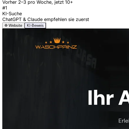
Vorher 2–3 pro Woche, jetzt 10+
#1
KI-Suche
ChatGPT & Claude empfehlen sie zuerst
Website
KI-Beweis