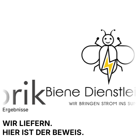
Ergebnisse
WIR LIEFERN.
HIER IST DER BEWEIS.