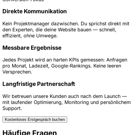
Direkte Kommunikation
Kein Projektmanager dazwischen. Du sprichst direkt mit
den Experten, die deine Website bauen — schnell,
effizient, ohne Umwege.
Messbare Ergebnisse
Jedes Projekt wird an harten KPIs gemessen: Anfragen
pro Monat, Ladezeit, Google-Rankings. Keine leeren
Versprechen.
Langfristige Partnerschaft
Wir betreuen unsere Kunden auch nach dem Launch —
mit laufender Optimierung, Monitoring und persönlichem
Support.
Kostenloses Erstgespräch buchen
Häufige Fragen