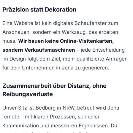
Präzision statt Dekoration
Eine Website ist kein digitales Schaufenster zum
Anschauen, sondern ein Werkzeug, das arbeiten
muss.
Wir bauen keine Online-Visitenkarten,
sondern Verkaufsmaschinen
– jede Entscheidung
im Design folgt dem Ziel, mehr qualifizierte Anfragen
für dein Unternehmen in Jena zu generieren.
Zusammenarbeit über Distanz, ohne
Reibungsverluste
Unser Sitz ist Bedburg in NRW, betreut wird Jena
remote – mit klaren Prozessen, schneller
Kommunikation und messbaren Ergebnissen. Du