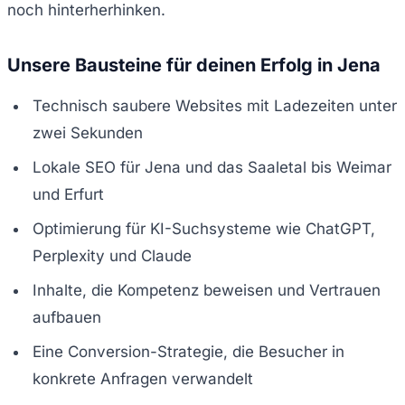
noch hinterherhinken.
Unsere Bausteine für deinen Erfolg in Jena
Technisch saubere Websites mit Ladezeiten unter
zwei Sekunden
Lokale SEO für Jena und das Saaletal bis Weimar
und Erfurt
Optimierung für KI-Suchsysteme wie ChatGPT,
Perplexity und Claude
Inhalte, die Kompetenz beweisen und Vertrauen
aufbauen
Eine Conversion-Strategie, die Besucher in
konkrete Anfragen verwandelt