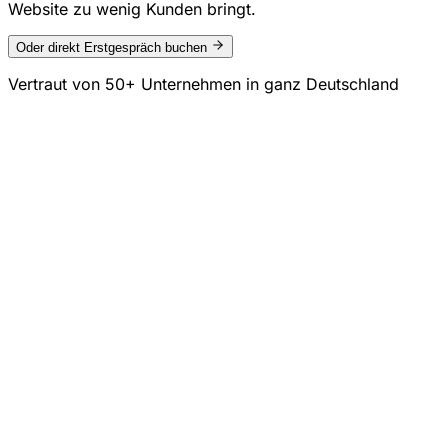
Website zu wenig Kunden bringt.
Oder direkt Erstgespräch buchen
Vertraut von
50+ Unternehmen
in ganz Deutschland