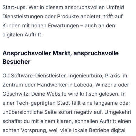
Start-ups. Wer in diesem anspruchsvollen Umfeld
Dienstleistungen oder Produkte anbietet, trifft auf
Kunden mit hohen Erwartungen – auch an den
digitalen Auftritt.
Anspruchsvoller Markt, anspruchsvolle
Besucher
Ob Software-Dienstleister, Ingenieurbüro, Praxis im
Zentrum oder Handwerker in Lobeda, Winzerla oder
Göschwitz: Deine Website wird kritisch gelesen. In
einer Tech-geprägten Stadt fällt eine langsame oder
unübersichtliche Seite sofort negativ auf. Umgekehrt
schaffst du mit einem klaren, schnellen Auftritt einen
echten Vorsprung, weil viele lokale Betriebe digital