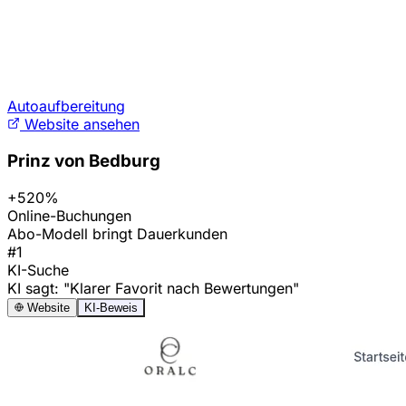
Autoaufbereitung
Website ansehen
Prinz von Bedburg
+520%
Online-Buchungen
Abo-Modell bringt Dauerkunden
#1
KI-Suche
KI sagt: "Klarer Favorit nach Bewertungen"
Website
KI-Beweis