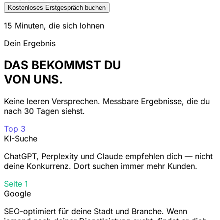
Kostenloses Erstgespräch buchen
15 Minuten, die sich lohnen
Dein Ergebnis
DAS BEKOMMST DU
VON UNS.
Keine leeren Versprechen. Messbare Ergebnisse, die du
nach 30 Tagen siehst.
Top 3
KI-Suche
ChatGPT, Perplexity und Claude empfehlen dich — nicht
deine Konkurrenz. Dort suchen immer mehr Kunden.
Seite 1
Google
SEO-optimiert für deine Stadt und Branche. Wenn