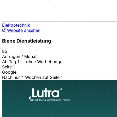
Elektrotechnik
Website ansehen
Biene Dienstleistung
85
Anfragen / Monat
Ab Tag 1 — ohne Werbebudget
Seite 1
Google
Nach nur 4 Wochen auf Seite 1