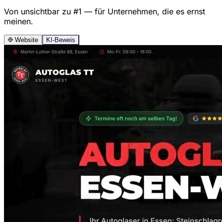
Von unsichtbar zu #1 — für Unternehmen, die es ernst
meinen.
Website
KI-Beweis