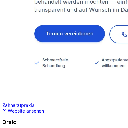
Zahnarztpraxis
Website ansehen
Oralc