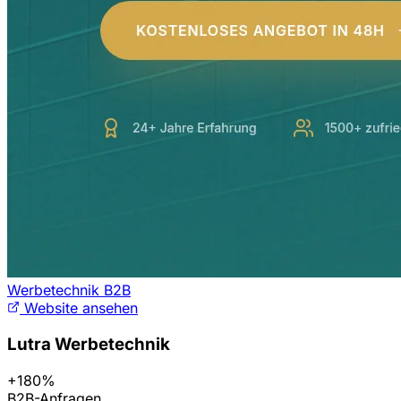
Werbetechnik B2B
Website ansehen
Lutra Werbetechnik
+180%
B2B-Anfragen