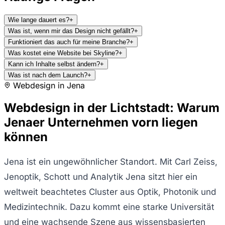
Wie lange dauert es?
+
Was ist, wenn mir das Design nicht gefällt?
+
Funktioniert das auch für meine Branche?
+
Was kostet eine Website bei Skyline?
+
Kann ich Inhalte selbst ändern?
+
Was ist nach dem Launch?
+
Webdesign in
Jena
Webdesign in der Lichtstadt: Warum
Jenaer Unternehmen vorn liegen
können
Jena ist ein ungewöhnlicher Standort. Mit Carl Zeiss,
Jenoptik, Schott und Analytik Jena sitzt hier ein
weltweit beachtetes Cluster aus Optik, Photonik und
Medizintechnik. Dazu kommt eine starke Universität
und eine wachsende Szene aus wissensbasierten