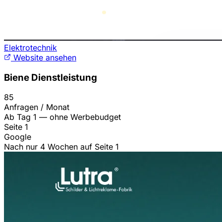
Elektrotechnik
Website ansehen
Biene Dienstleistung
85
Anfragen / Monat
Ab Tag 1 — ohne Werbebudget
Seite 1
Google
Nach nur 4 Wochen auf Seite 1