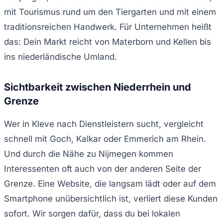
mit Tourismus rund um den Tiergarten und mit einem
traditionsreichen Handwerk. Für Unternehmen heißt
das: Dein Markt reicht von Materborn und Kellen bis
ins niederländische Umland.
Sichtbarkeit zwischen Niederrhein und
Grenze
Wer in Kleve nach Dienstleistern sucht, vergleicht
schnell mit Goch, Kalkar oder Emmerich am Rhein.
Und durch die Nähe zu Nijmegen kommen
Interessenten oft auch von der anderen Seite der
Grenze. Eine Website, die langsam lädt oder auf dem
Smartphone unübersichtlich ist, verliert diese Kunden
sofort. Wir sorgen dafür, dass du bei lokalen