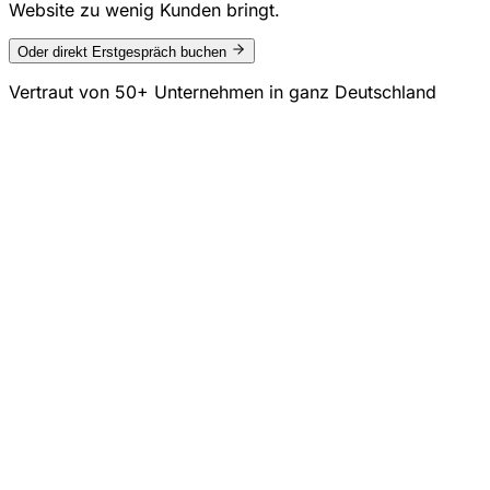
Website zu wenig Kunden bringt.
Oder direkt Erstgespräch buchen
Vertraut von
50+ Unternehmen
in ganz Deutschland