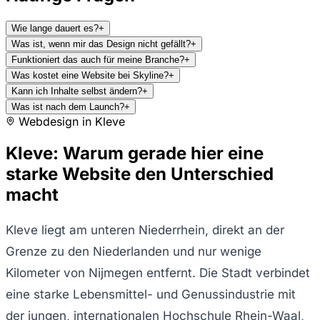
Wie lange dauert es?
+
Was ist, wenn mir das Design nicht gefällt?
+
Funktioniert das auch für meine Branche?
+
Was kostet eine Website bei Skyline?
+
Kann ich Inhalte selbst ändern?
+
Was ist nach dem Launch?
+
Webdesign in
Kleve
Kleve: Warum gerade hier eine
starke Website den Unterschied
macht
Kleve liegt am unteren Niederrhein, direkt an der
Grenze zu den Niederlanden und nur wenige
Kilometer von Nijmegen entfernt. Die Stadt verbindet
eine starke Lebensmittel- und Genussindustrie mit
der jungen, internationalen Hochschule Rhein-Waal,