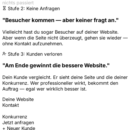
nichts passiert
Stufe 2: Keine Anfragen
"Besucher kommen — aber keiner fragt an."
Vielleicht hast du sogar Besucher auf deiner Website.
Aber wenn die Seite nicht überzeugt, gehen sie wieder —
ohne Kontakt aufzunehmen.
Stufe 3: Kunden verloren
"Am Ende gewinnt die bessere Website."
Dein Kunde vergleicht. Er sieht deine Seite und die deiner
Konkurrenz. Wer professioneller wirkt, bekommt den
Auftrag — egal wer wirklich besser ist.
Deine Website
Kontakt
← Besucher geht weg
Konkurrenz
Jetzt anfragen
+ Neuer Kunde