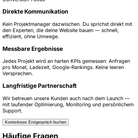
Direkte Kommunikation
Kein Projektmanager dazwischen. Du sprichst direkt mit
den Experten, die deine Website bauen — schnell,
effizient, ohne Umwege.
Messbare Ergebnisse
Jedes Projekt wird an harten KPIs gemessen: Anfragen
pro Monat, Ladezeit, Google-Rankings. Keine leeren
Versprechen.
Langfristige Partnerschaft
Wir betreuen unsere Kunden auch nach dem Launch —
mit laufender Optimierung, Monitoring und persönlichem
Support.
Kostenloses Erstgespräch buchen
Häufige Fragen