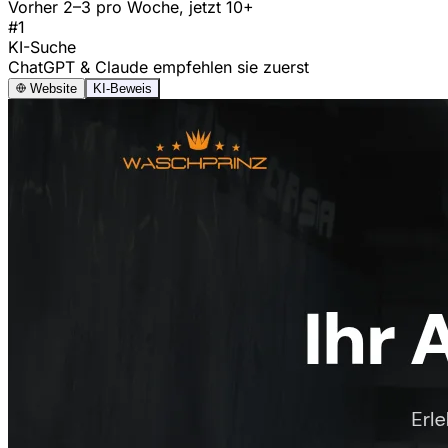
Vorher 2–3 pro Woche, jetzt 10+
#1
KI-Suche
ChatGPT & Claude empfehlen sie zuerst
Website
KI-Beweis