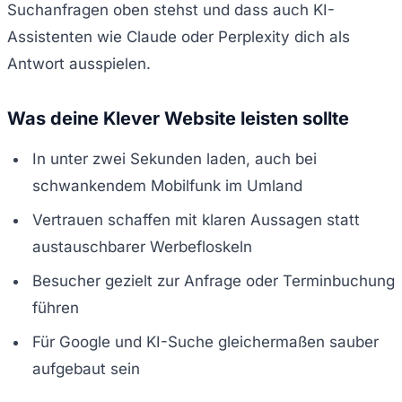
Suchanfragen oben stehst und dass auch KI-
Assistenten wie Claude oder Perplexity dich als
Antwort ausspielen.
Was deine Klever Website leisten sollte
In unter zwei Sekunden laden, auch bei
schwankendem Mobilfunk im Umland
Vertrauen schaffen mit klaren Aussagen statt
austauschbarer Werbefloskeln
Besucher gezielt zur Anfrage oder Terminbuchung
führen
Für Google und KI-Suche gleichermaßen sauber
aufgebaut sein