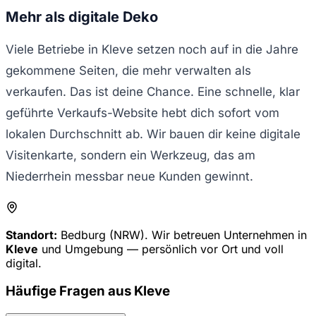
Mehr als digitale Deko
Viele Betriebe in Kleve setzen noch auf in die Jahre
gekommene Seiten, die mehr verwalten als
verkaufen. Das ist deine Chance. Eine schnelle, klar
geführte Verkaufs-Website hebt dich sofort vom
lokalen Durchschnitt ab. Wir bauen dir keine digitale
Visitenkarte, sondern ein Werkzeug, das am
Niederrhein messbar neue Kunden gewinnt.
Standort:
Bedburg (NRW). Wir betreuen Unternehmen in
Kleve
und Umgebung — persönlich vor Ort und voll
digital.
Häufige Fragen aus
Kleve