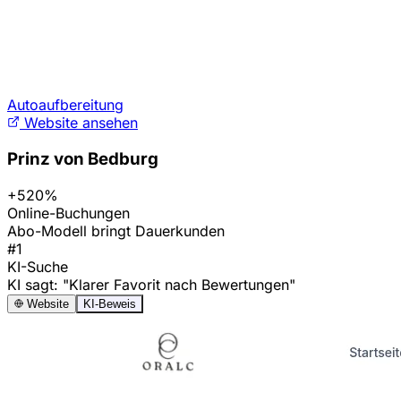
Autoaufbereitung
Website ansehen
Prinz von Bedburg
+520%
Online-Buchungen
Abo-Modell bringt Dauerkunden
#1
KI-Suche
KI sagt: "Klarer Favorit nach Bewertungen"
Website
KI-Beweis