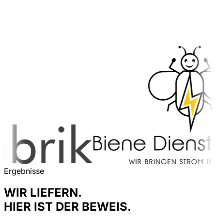
Ergebnisse
WIR LIEFERN.
HIER IST DER BEWEIS.