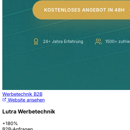
Werbetechnik B2B
Website ansehen
Lutra Werbetechnik
+180%
B2B-Anfragen