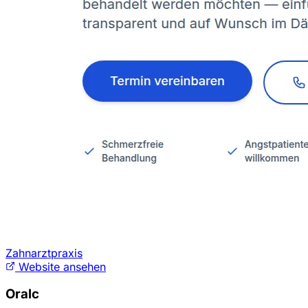
Zahnarztpraxis
Website ansehen
Oralc