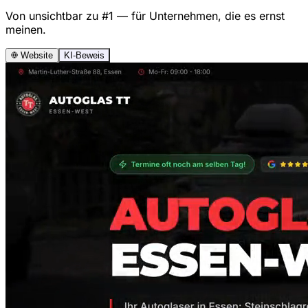
Von unsichtbar zu #1 — für Unternehmen, die es ernst
meinen.
Website
KI-Beweis