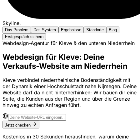
Skyline
.
Das Problem
Das System
Ergebnisse
Standorte
Blog
Erstgespräch sichern
Webdesign-Agentur für Kleve & den unteren Niederrhein
Webdesign für Kleve: Deine
Verkaufs-Website am Niederrhein
Kleve verbindet niederrheinische Bodenständigkeit mit
der Dynamik einer Hochschulstadt nahe Nijmegen. Deine
Website darf da nicht hinterherhinken: Wir bauen dir eine
Seite, die Kunden aus der Region und über die Grenze
hinweg zu echten Anfragen führt.
Jetzt checken
Kostenlos in 30 Sekunden herausfinden, warum deine