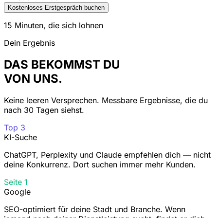
Kostenloses Erstgespräch buchen
15 Minuten, die sich lohnen
Dein Ergebnis
DAS BEKOMMST DU
VON UNS.
Keine leeren Versprechen. Messbare Ergebnisse, die du
nach 30 Tagen siehst.
Top 3
KI-Suche
ChatGPT, Perplexity und Claude empfehlen dich — nicht
deine Konkurrenz. Dort suchen immer mehr Kunden.
Seite 1
Google
SEO-optimiert für deine Stadt und Branche. Wenn