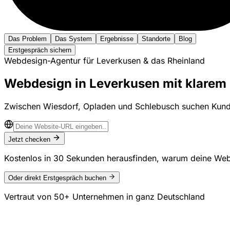
Das Problem
Das System
Ergebnisse
Standorte
Blog
Erstgespräch sichern
Webdesign-Agentur für Leverkusen & das Rheinland
Webdesign in Leverkusen mit klarem 
Zwischen Wiesdorf, Opladen und Schlebusch suchen Kunden
Jetzt checken
Kostenlos in 30 Sekunden herausfinden, warum deine Web
Oder direkt Erstgespräch buchen
Vertraut von
50+ Unternehmen
in ganz Deutschland