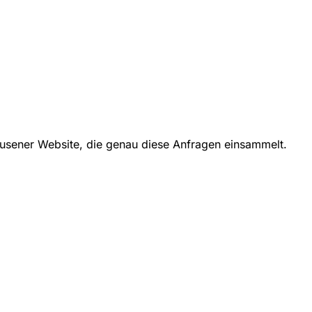
usener Website, die genau diese Anfragen einsammelt.