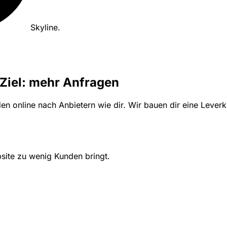
Skyline
.
Ziel: mehr Anfragen
 online nach Anbietern wie dir. Wir bauen dir eine Leverk
site zu wenig Kunden bringt.