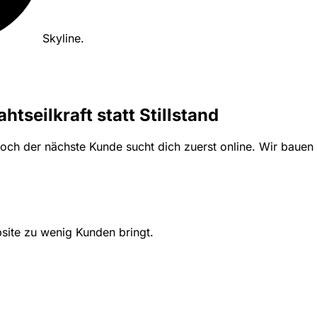
Skyline
.
seilkraft statt Stillstand
doch der nächste Kunde sucht dich zuerst online. Wir bauen 
site zu wenig Kunden bringt.