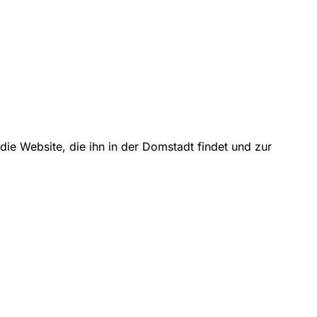
die Website, die ihn in der Domstadt findet und zur