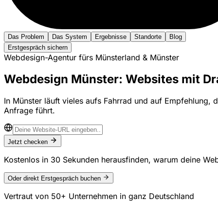
Das Problem
Das System
Ergebnisse
Standorte
Blog
Erstgespräch sichern
Webdesign-Agentur fürs Münsterland & Münster
Webdesign Münster: Websites mit Draht
In Münster läuft vieles aufs Fahrrad und auf Empfehlung, 
Anfrage führt.
Jetzt checken
Kostenlos in 30 Sekunden herausfinden, warum deine Web
Oder direkt Erstgespräch buchen
Vertraut von
50+ Unternehmen
in ganz Deutschland