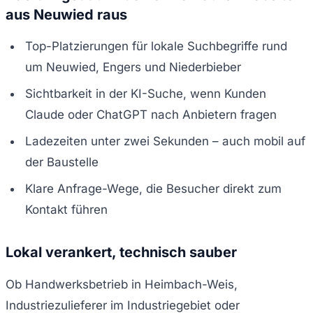
aus Neuwied raus
Top-Platzierungen für lokale Suchbegriffe rund
um Neuwied, Engers und Niederbieber
Sichtbarkeit in der KI-Suche, wenn Kunden
Claude oder ChatGPT nach Anbietern fragen
Ladezeiten unter zwei Sekunden – auch mobil auf
der Baustelle
Klare Anfrage-Wege, die Besucher direkt zum
Kontakt führen
Lokal verankert, technisch sauber
Ob Handwerksbetrieb in Heimbach-Weis,
Industriezulieferer im Industriegebiet oder