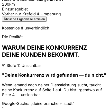
200km
Einzugsgebiet
Vorher nur Krefeld & Umgebung
Ähnliche Ergebnisse erzielen
Kostenlos & unverbindlich
Die Realität
WARUM DEINE KONKURRENZ
DEINE KUNDEN BEKOMMT.
Stufe 1: Unsichtbar
"Deine Konkurrenz wird gefunden — du nicht."
Wenn jemand nach deiner Dienstleistung sucht, taucht
deine Konkurrenz auf Seite 1 auf. Du bist irgendwo auf
Seite 4 — unsichtbar.
Google-Suche: „deine branche + stadt"
1
.