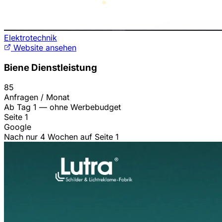
Elektrotechnik
Website ansehen
Biene Dienstleistung
85
Anfragen / Monat
Ab Tag 1 — ohne Werbebudget
Seite 1
Google
Nach nur 4 Wochen auf Seite 1