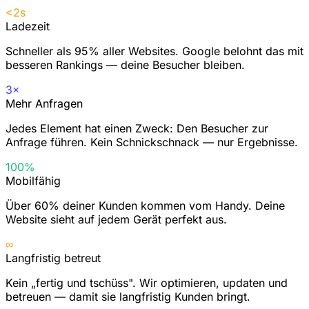
<2s
Ladezeit
Schneller als 95% aller Websites. Google belohnt das mit
besseren Rankings — deine Besucher bleiben.
3×
Mehr Anfragen
Jedes Element hat einen Zweck: Den Besucher zur
Anfrage führen. Kein Schnickschnack — nur Ergebnisse.
100%
Mobilfähig
Über 60% deiner Kunden kommen vom Handy. Deine
Website sieht auf jedem Gerät perfekt aus.
∞
Langfristig betreut
Kein „fertig und tschüss". Wir optimieren, updaten und
betreuen — damit sie langfristig Kunden bringt.