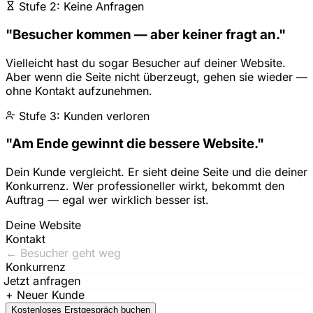
Stufe 2: Keine Anfragen
"Besucher kommen — aber keiner fragt an."
Vielleicht hast du sogar Besucher auf deiner Website.
Aber wenn die Seite nicht überzeugt, gehen sie wieder —
ohne Kontakt aufzunehmen.
Stufe 3: Kunden verloren
"Am Ende gewinnt die bessere Website."
Dein Kunde vergleicht. Er sieht deine Seite und die deiner
Konkurrenz. Wer professioneller wirkt, bekommt den
Auftrag — egal wer wirklich besser ist.
Deine Website
Kontakt
← Besucher geht weg
Konkurrenz
Jetzt anfragen
Kostenloses Erstgespräch buchen