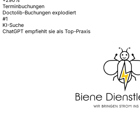
Terminbuchungen
Doctolib-Buchungen explodiert
#1
KI-Suche
ChatGPT empfiehlt sie als Top-Praxis