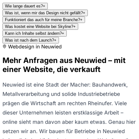
Wie lange dauert es?
+
Was ist, wenn mir das Design nicht gefällt?
+
Funktioniert das auch für meine Branche?
+
Was kostet eine Website bei Skyline?
+
Kann ich Inhalte selbst ändern?
+
Was ist nach dem Launch?
+
Webdesign in
Neuwied
Mehr Anfragen aus Neuwied – mit
einer Website, die verkauft
Neuwied ist eine Stadt der Macher: Bauhandwerk,
Metallverarbeitung und solide Industriebetriebe
prägen die Wirtschaft am rechten Rheinufer. Viele
dieser Unternehmen leisten erstklassige Arbeit –
online sieht man davon aber kaum etwas. Genau hier
setzen wir an. Wir bauen für Betriebe in Neuwied