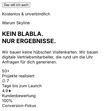
Das will ich auch
Kostenlos & unverbindlich
Warum Skyline
KEIN BLABLA.
NUR ERGEBNISSE.
Wir bauen keine hübschen Visitenkarten. Wir bauen
digitale Vertriebsmitarbeiter, die rund um die Uhr
Anfragen für dich generieren.
50+
Projekte realisiert
∅ 7
Tage bis zum Launch
4.9★
Kundenbewertung
100%
Conversion-Fokus