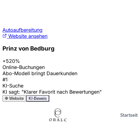
Autoaufbereitung
Website ansehen
Prinz von Bedburg
+520%
Online-Buchungen
Abo-Modell bringt Dauerkunden
#1
KI-Suche
KI sagt: "Klarer Favorit nach Bewertungen"
Website
KI-Beweis