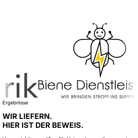
Ergebnisse
WIR LIEFERN.
HIER IST DER BEWEIS.