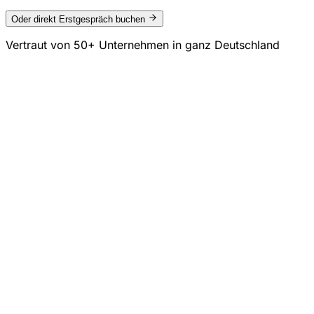
Oder direkt Erstgespräch buchen
Vertraut von
50+ Unternehmen
in ganz Deutschland