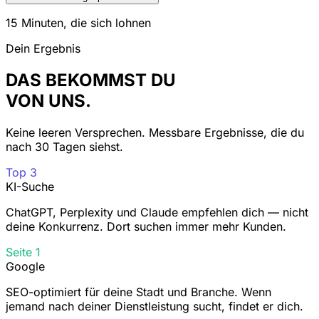
15 Minuten, die sich lohnen
Dein Ergebnis
DAS BEKOMMST DU
VON UNS.
Keine leeren Versprechen. Messbare Ergebnisse, die du
nach 30 Tagen siehst.
Top 3
KI-Suche
ChatGPT, Perplexity und Claude empfehlen dich — nicht
deine Konkurrenz. Dort suchen immer mehr Kunden.
Seite 1
Google
SEO-optimiert für deine Stadt und Branche. Wenn
jemand nach deiner Dienstleistung sucht, findet er dich.