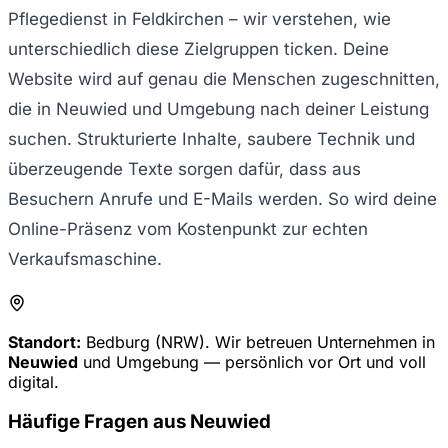
Pflegedienst in Feldkirchen – wir verstehen, wie
unterschiedlich diese Zielgruppen ticken. Deine
Website wird auf genau die Menschen zugeschnitten,
die in Neuwied und Umgebung nach deiner Leistung
suchen. Strukturierte Inhalte, saubere Technik und
überzeugende Texte sorgen dafür, dass aus
Besuchern Anrufe und E-Mails werden. So wird deine
Online-Präsenz vom Kostenpunkt zur echten
Verkaufsmaschine.
Standort:
Bedburg (NRW). Wir betreuen Unternehmen in
Neuwied
und Umgebung — persönlich vor Ort und voll
digital.
Häufige Fragen aus
Neuwied