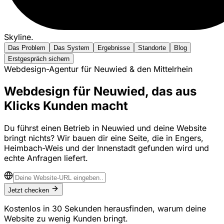
Skyline
.
Das Problem
Das System
Ergebnisse
Standorte
Blog
Erstgespräch sichern
Webdesign-Agentur für Neuwied & den Mittelrhein
Webdesign für Neuwied, das aus
Klicks Kunden macht
Du führst einen Betrieb in Neuwied und deine Website
bringt nichts? Wir bauen dir eine Seite, die in Engers,
Heimbach-Weis und der Innenstadt gefunden wird und
echte Anfragen liefert.
Jetzt checken
Kostenlos in 30 Sekunden herausfinden, warum deine
Website zu wenig Kunden bringt.