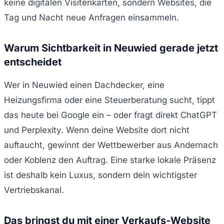
keine digitalen Visitenkarten, sondern Websites, die
Tag und Nacht neue Anfragen einsammeln.
Warum Sichtbarkeit in Neuwied gerade jetzt
entscheidet
Wer in Neuwied einen Dachdecker, eine
Heizungsfirma oder eine Steuerberatung sucht, tippt
das heute bei Google ein – oder fragt direkt ChatGPT
und Perplexity. Wenn deine Website dort nicht
auftaucht, gewinnt der Wettbewerber aus Andernach
oder Koblenz den Auftrag. Eine starke lokale Präsenz
ist deshalb kein Luxus, sondern dein wichtigster
Vertriebskanal.
Das bringst du mit einer Verkaufs-Website