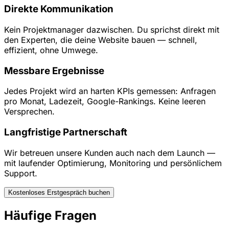
Direkte Kommunikation
Kein Projektmanager dazwischen. Du sprichst direkt mit
den Experten, die deine Website bauen — schnell,
effizient, ohne Umwege.
Messbare Ergebnisse
Jedes Projekt wird an harten KPIs gemessen: Anfragen
pro Monat, Ladezeit, Google-Rankings. Keine leeren
Versprechen.
Langfristige Partnerschaft
Wir betreuen unsere Kunden auch nach dem Launch —
mit laufender Optimierung, Monitoring und persönlichem
Support.
Kostenloses Erstgespräch buchen
Häufige Fragen