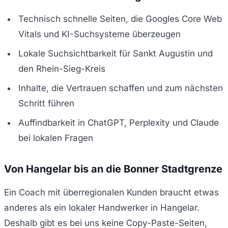
Technisch schnelle Seiten, die Googles Core Web
Vitals und KI-Suchsysteme überzeugen
Lokale Suchsichtbarkeit für Sankt Augustin und
den Rhein-Sieg-Kreis
Inhalte, die Vertrauen schaffen und zum nächsten
Schritt führen
Auffindbarkeit in ChatGPT, Perplexity und Claude
bei lokalen Fragen
Von Hangelar bis an die Bonner Stadtgrenze
Ein Coach mit überregionalen Kunden braucht etwas
anderes als ein lokaler Handwerker in Hangelar.
Deshalb gibt es bei uns keine Copy-Paste-Seiten,