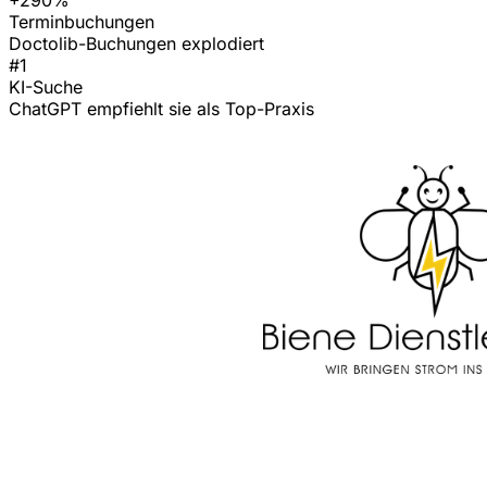
Terminbuchungen
Doctolib-Buchungen explodiert
#1
KI-Suche
ChatGPT empfiehlt sie als Top-Praxis