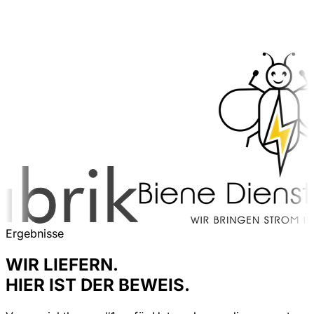
Ergebnisse
WIR LIEFERN.
HIER IST DER BEWEIS.