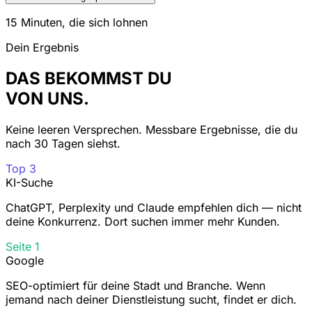
15 Minuten, die sich lohnen
Dein Ergebnis
DAS BEKOMMST DU
VON UNS.
Keine leeren Versprechen. Messbare Ergebnisse, die du
nach 30 Tagen siehst.
Top 3
KI-Suche
ChatGPT, Perplexity und Claude empfehlen dich — nicht
deine Konkurrenz. Dort suchen immer mehr Kunden.
Seite 1
Google
SEO-optimiert für deine Stadt und Branche. Wenn
jemand nach deiner Dienstleistung sucht, findet er dich.