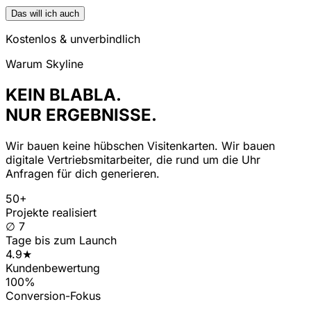
Das will ich auch
Kostenlos & unverbindlich
Warum Skyline
KEIN BLABLA.
NUR ERGEBNISSE.
Wir bauen keine hübschen Visitenkarten. Wir bauen
digitale Vertriebsmitarbeiter, die rund um die Uhr
Anfragen für dich generieren.
50+
Projekte realisiert
∅ 7
Tage bis zum Launch
4.9★
Kundenbewertung
100%
Conversion-Fokus