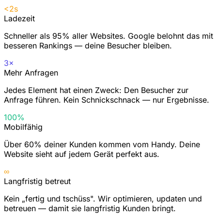
<2s
Ladezeit
Schneller als 95% aller Websites. Google belohnt das mit
besseren Rankings — deine Besucher bleiben.
3×
Mehr Anfragen
Jedes Element hat einen Zweck: Den Besucher zur
Anfrage führen. Kein Schnickschnack — nur Ergebnisse.
100%
Mobilfähig
Über 60% deiner Kunden kommen vom Handy. Deine
Website sieht auf jedem Gerät perfekt aus.
∞
Langfristig betreut
Kein „fertig und tschüss". Wir optimieren, updaten und
betreuen — damit sie langfristig Kunden bringt.