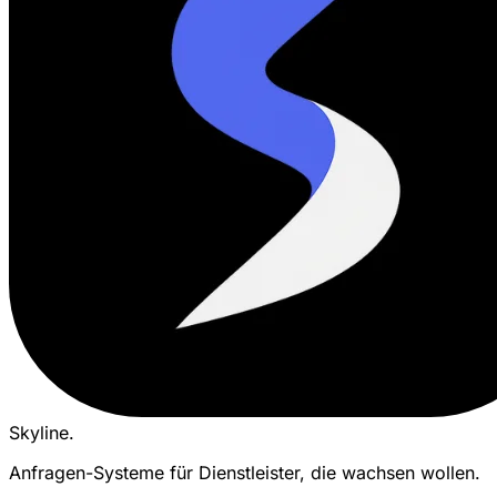
Skyline
.
Anfragen-Systeme für Dienstleister, die wachsen wollen.