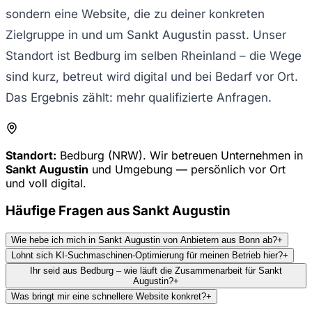
sondern eine Website, die zu deiner konkreten
Zielgruppe in und um Sankt Augustin passt. Unser
Standort ist Bedburg im selben Rheinland – die Wege
sind kurz, betreut wird digital und bei Bedarf vor Ort.
Das Ergebnis zählt: mehr qualifizierte Anfragen.
Standort:
Bedburg (NRW). Wir betreuen Unternehmen in
Sankt Augustin
und Umgebung — persönlich vor Ort
und voll digital.
Häufige Fragen aus
Sankt Augustin
Wie hebe ich mich in Sankt Augustin von Anbietern aus Bonn ab?
+
Lohnt sich KI-Suchmaschinen-Optimierung für meinen Betrieb hier?
+
Ihr seid aus Bedburg – wie läuft die Zusammenarbeit für Sankt
Augustin?
+
Was bringt mir eine schnellere Website konkret?
+