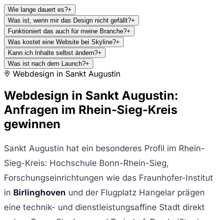
Wie lange dauert es?
+
Was ist, wenn mir das Design nicht gefällt?
+
Funktioniert das auch für meine Branche?
+
Was kostet eine Website bei Skyline?
+
Kann ich Inhalte selbst ändern?
+
Was ist nach dem Launch?
+
Webdesign in
Sankt Augustin
Webdesign in Sankt Augustin:
Anfragen im Rhein-Sieg-Kreis
gewinnen
Sankt Augustin hat ein besonderes Profil im Rhein-
Sieg-Kreis: Hochschule Bonn-Rhein-Sieg,
Forschungseinrichtungen wie das Fraunhofer-Institut
in
Birlinghoven
und der Flugplatz Hangelar prägen
eine technik- und dienstleistungsaffine Stadt direkt