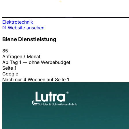
Elektrotechnik
Website ansehen
Biene Dienstleistung
85
Anfragen / Monat
Ab Tag 1 — ohne Werbebudget
Seite 1
Google
Nach nur 4 Wochen auf Seite 1