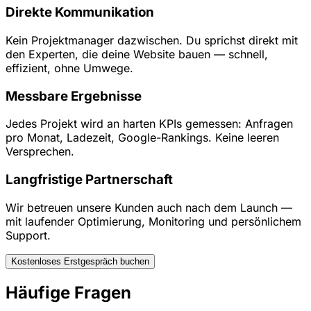
Direkte Kommunikation
Kein Projektmanager dazwischen. Du sprichst direkt mit
den Experten, die deine Website bauen — schnell,
effizient, ohne Umwege.
Messbare Ergebnisse
Jedes Projekt wird an harten KPIs gemessen: Anfragen
pro Monat, Ladezeit, Google-Rankings. Keine leeren
Versprechen.
Langfristige Partnerschaft
Wir betreuen unsere Kunden auch nach dem Launch —
mit laufender Optimierung, Monitoring und persönlichem
Support.
Kostenloses Erstgespräch buchen
Häufige Fragen