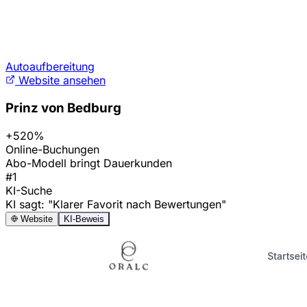
Autoaufbereitung
Website ansehen
Prinz von Bedburg
+520%
Online-Buchungen
Abo-Modell bringt Dauerkunden
#1
KI-Suche
KI sagt: "Klarer Favorit nach Bewertungen"
Website
KI-Beweis