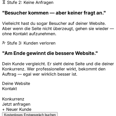
Stufe 2: Keine Anfragen
"Besucher kommen — aber keiner fragt an."
Vielleicht hast du sogar Besucher auf deiner Website.
Aber wenn die Seite nicht überzeugt, gehen sie wieder —
ohne Kontakt aufzunehmen.
Stufe 3: Kunden verloren
"Am Ende gewinnt die bessere Website."
Dein Kunde vergleicht. Er sieht deine Seite und die deiner
Konkurrenz. Wer professioneller wirkt, bekommt den
Auftrag — egal wer wirklich besser ist.
Deine Website
Kontakt
← Besucher geht weg
Konkurrenz
Jetzt anfragen
+ Neuer Kunde
Kostenloses Erstgespräch buchen