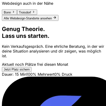
Webdesign auch in der Nähe
Bonn
Troisdorf
Alle Webdesign-Standorte ansehen
Genug Theorie.
Lass uns starten.
Kein Verkaufsgespräch. Eine ehrliche Beratung, in der wir
deine Situation analysieren und dir zeigen, was möglich
ist.
Aktuell noch Plätze frei diesen Monat
Jetzt Platz sichern
Dauer: 15 Min
100% Mehrwert
0% Druck