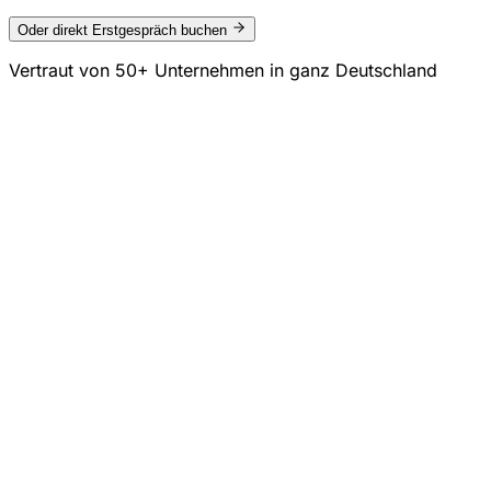
Oder direkt Erstgespräch buchen
Vertraut von
50+ Unternehmen
in ganz Deutschland