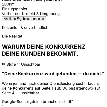
200km
Einzugsgebiet
Vorher nur Krefeld & Umgebung
Ähnliche Ergebnisse erzielen
Kostenlos & unverbindlich
Die Realität
WARUM DEINE KONKURRENZ
DEINE KUNDEN BEKOMMT.
Stufe 1: Unsichtbar
"Deine Konkurrenz wird gefunden — du nicht."
Wenn jemand nach deiner Dienstleistung sucht, taucht
deine Konkurrenz auf Seite 1 auf. Du bist irgendwo auf
Seite 4 — unsichtbar.
Google-Suche: „deine branche + stadt"
1
.