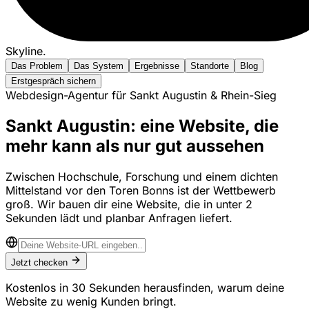
Skyline
.
Das Problem
Das System
Ergebnisse
Standorte
Blog
Erstgespräch sichern
Webdesign-Agentur für Sankt Augustin & Rhein-Sieg
Sankt Augustin: eine Website, die
mehr kann als nur gut aussehen
Zwischen Hochschule, Forschung und einem dichten
Mittelstand vor den Toren Bonns ist der Wettbewerb
groß. Wir bauen dir eine Website, die in unter 2
Sekunden lädt und planbar Anfragen liefert.
Jetzt checken
Kostenlos in 30 Sekunden herausfinden, warum deine
Website zu wenig Kunden bringt.