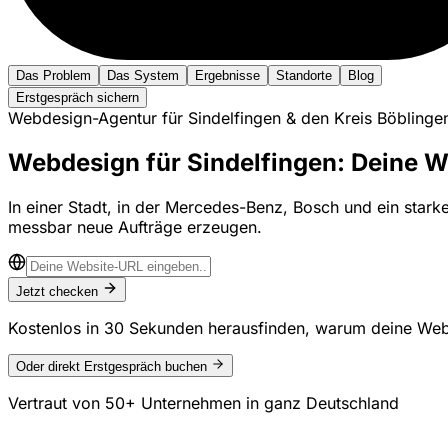
Das Problem
Das System
Ergebnisse
Standorte
Blog
Erstgespräch sichern
Webdesign-Agentur für Sindelfingen & den Kreis Böblinge
Webdesign für Sindelfingen: Deine W
In einer Stadt, in der Mercedes-Benz, Bosch und ein starke
messbar neue Aufträge erzeugen.
Jetzt checken
Kostenlos in 30 Sekunden herausfinden, warum deine Web
Oder direkt Erstgespräch buchen
Vertraut von
50+ Unternehmen
in ganz Deutschland