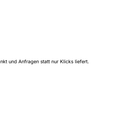
t und Anfragen statt nur Klicks liefert.