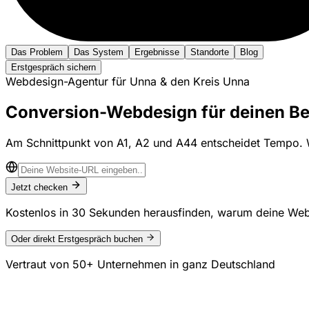
Das Problem
Das System
Ergebnisse
Standorte
Blog
Erstgespräch sichern
Webdesign-Agentur für Unna & den Kreis Unna
Conversion-Webdesign für deinen Be
Am Schnittpunkt von A1, A2 und A44 entscheidet Tempo. Wir
Jetzt checken
Kostenlos in 30 Sekunden herausfinden, warum deine Web
Oder direkt Erstgespräch buchen
Vertraut von
50+ Unternehmen
in ganz Deutschland