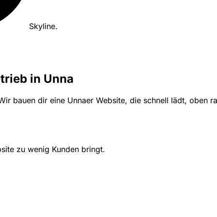
Skyline
.
trieb in Unna
 bauen dir eine Unnaer Website, die schnell lädt, oben rank
site zu wenig Kunden bringt.