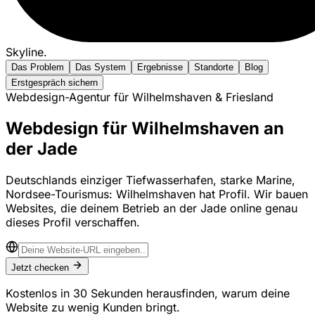
Skyline
.
Das Problem
Das System
Ergebnisse
Standorte
Blog
Erstgespräch sichern
Webdesign-Agentur für Wilhelmshaven & Friesland
Webdesign für Wilhelmshaven an
der Jade
Deutschlands einziger Tiefwasserhafen, starke Marine,
Nordsee-Tourismus: Wilhelmshaven hat Profil. Wir bauen
Websites, die deinem Betrieb an der Jade online genau
dieses Profil verschaffen.
Jetzt checken
Kostenlos in 30 Sekunden herausfinden, warum deine
Website zu wenig Kunden bringt.