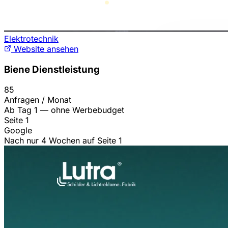
Elektrotechnik
Website ansehen
Biene Dienstleistung
85
Anfragen / Monat
Ab Tag 1 — ohne Werbebudget
Seite 1
Google
Nach nur 4 Wochen auf Seite 1