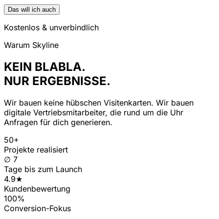
Das will ich auch
Kostenlos & unverbindlich
Warum Skyline
KEIN BLABLA.
NUR ERGEBNISSE.
Wir bauen keine hübschen Visitenkarten. Wir bauen
digitale Vertriebsmitarbeiter, die rund um die Uhr
Anfragen für dich generieren.
50+
Projekte realisiert
∅ 7
Tage bis zum Launch
4.9★
Kundenbewertung
100%
Conversion-Fokus