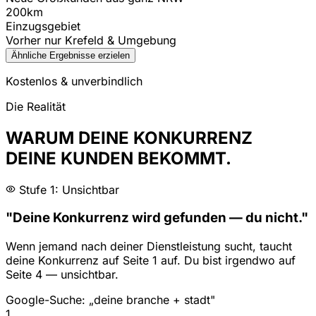
200km
Einzugsgebiet
Vorher nur Krefeld & Umgebung
Ähnliche Ergebnisse erzielen
Kostenlos & unverbindlich
Die Realität
WARUM DEINE KONKURRENZ
DEINE KUNDEN BEKOMMT.
Stufe 1: Unsichtbar
"Deine Konkurrenz wird gefunden — du nicht."
Wenn jemand nach deiner Dienstleistung sucht, taucht
deine Konkurrenz auf Seite 1 auf. Du bist irgendwo auf
Seite 4 — unsichtbar.
Google-Suche: „deine branche + stadt"
1
.