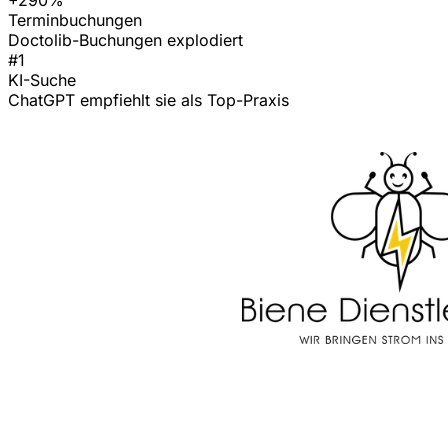
Terminbuchungen
Doctolib-Buchungen explodiert
#1
KI-Suche
ChatGPT empfiehlt sie als Top-Praxis