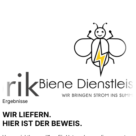
Ergebnisse
WIR LIEFERN.
HIER IST DER BEWEIS.