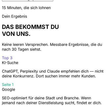
15 Minuten, die sich lohnen
Dein Ergebnis
DAS BEKOMMST DU
VON UNS.
Keine leeren Versprechen. Messbare Ergebnisse, die du
nach 30 Tagen siehst.
Top 3
KI-Suche
ChatGPT, Perplexity und Claude empfehlen dich — nicht
deine Konkurrenz. Dort suchen immer mehr Kunden.
Seite 1
Google
SEO-optimiert für deine Stadt und Branche. Wenn
jemand nach deiner Dienstleistung sucht, findet er dich.