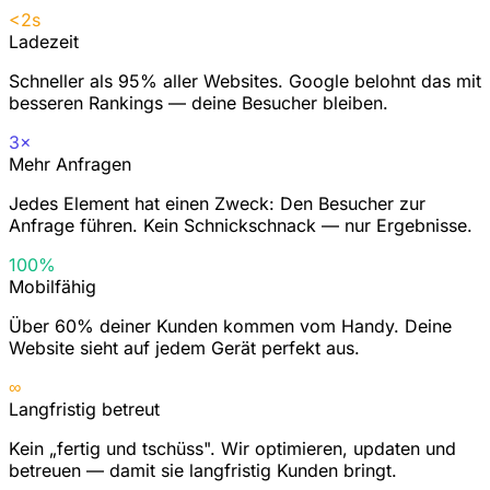
<2s
Ladezeit
Schneller als 95% aller Websites. Google belohnt das mit
besseren Rankings — deine Besucher bleiben.
3×
Mehr Anfragen
Jedes Element hat einen Zweck: Den Besucher zur
Anfrage führen. Kein Schnickschnack — nur Ergebnisse.
100%
Mobilfähig
Über 60% deiner Kunden kommen vom Handy. Deine
Website sieht auf jedem Gerät perfekt aus.
∞
Langfristig betreut
Kein „fertig und tschüss". Wir optimieren, updaten und
betreuen — damit sie langfristig Kunden bringt.