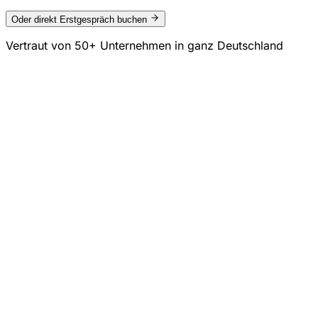
Oder direkt Erstgespräch buchen
Vertraut von
50+ Unternehmen
in ganz Deutschland