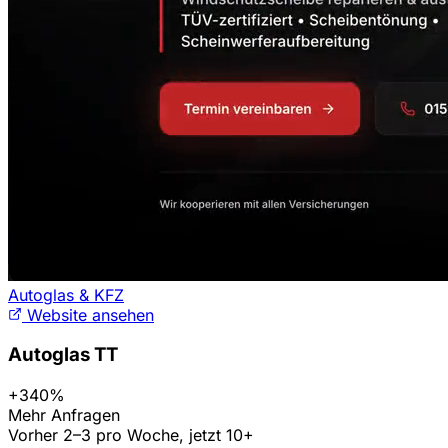
Autoglas & KFZ
Website ansehen
Autoglas TT
+340%
Mehr Anfragen
Vorher 2–3 pro Woche, jetzt 10+