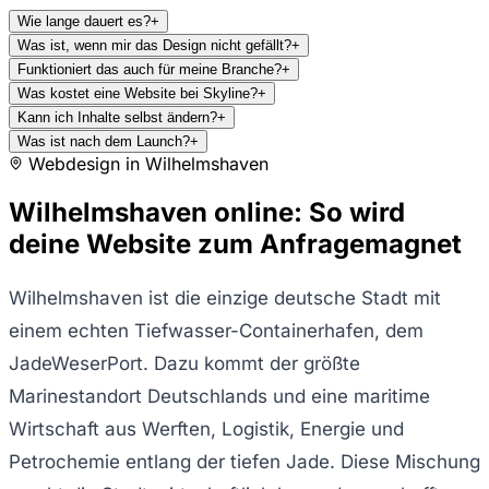
Wie lange dauert es?
+
Was ist, wenn mir das Design nicht gefällt?
+
Funktioniert das auch für meine Branche?
+
Was kostet eine Website bei Skyline?
+
Kann ich Inhalte selbst ändern?
+
Was ist nach dem Launch?
+
Webdesign in
Wilhelmshaven
Wilhelmshaven online: So wird
deine Website zum Anfragemagnet
Wilhelmshaven ist die einzige deutsche Stadt mit
einem echten Tiefwasser-Containerhafen, dem
JadeWeserPort. Dazu kommt der größte
Marinestandort Deutschlands und eine maritime
Wirtschaft aus Werften, Logistik, Energie und
Petrochemie entlang der tiefen Jade. Diese Mischung