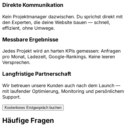
Direkte Kommunikation
Kein Projektmanager dazwischen. Du sprichst direkt mit
den Experten, die deine Website bauen — schnell,
effizient, ohne Umwege.
Messbare Ergebnisse
Jedes Projekt wird an harten KPIs gemessen: Anfragen
pro Monat, Ladezeit, Google-Rankings. Keine leeren
Versprechen.
Langfristige Partnerschaft
Wir betreuen unsere Kunden auch nach dem Launch —
mit laufender Optimierung, Monitoring und persönlichem
Support.
Kostenloses Erstgespräch buchen
Häufige Fragen