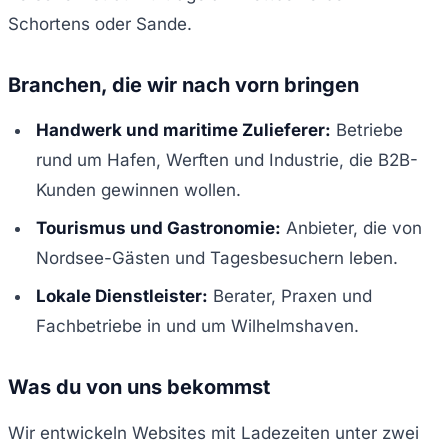
Schortens oder Sande.
Branchen, die wir nach vorn bringen
Handwerk und maritime Zulieferer:
Betriebe
rund um Hafen, Werften und Industrie, die B2B-
Kunden gewinnen wollen.
Tourismus und Gastronomie:
Anbieter, die von
Nordsee-Gästen und Tagesbesuchern leben.
Lokale Dienstleister:
Berater, Praxen und
Fachbetriebe in und um Wilhelmshaven.
Was du von uns bekommst
Wir entwickeln Websites mit Ladezeiten unter zwei