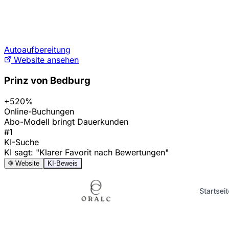
Autoaufbereitung
Website ansehen
Prinz von Bedburg
+520%
Online-Buchungen
Abo-Modell bringt Dauerkunden
#1
KI-Suche
KI sagt: "Klarer Favorit nach Bewertungen"
Website
KI-Beweis