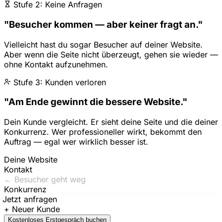
Stufe 2: Keine Anfragen
"Besucher kommen — aber keiner fragt an."
Vielleicht hast du sogar Besucher auf deiner Website.
Aber wenn die Seite nicht überzeugt, gehen sie wieder —
ohne Kontakt aufzunehmen.
Stufe 3: Kunden verloren
"Am Ende gewinnt die bessere Website."
Dein Kunde vergleicht. Er sieht deine Seite und die deiner
Konkurrenz. Wer professioneller wirkt, bekommt den
Auftrag — egal wer wirklich besser ist.
Deine Website
Kontakt
← Besucher geht weg
Konkurrenz
Jetzt anfragen
+ Neuer Kunde
Kostenloses Erstgespräch buchen