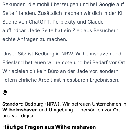
Sekunden, die mobil überzeugen und bei Google auf
Seite 1 landen. Zusätzlich machen wir dich in der KI-
Suche von ChatGPT, Perplexity und Claude
auffindbar. Jede Seite hat ein Ziel: aus Besuchern
echte Anfragen zu machen.
Unser Sitz ist Bedburg in NRW, Wilhelmshaven und
Friesland betreuen wir remote und bei Bedarf vor Ort.
Wir spielen dir kein Büro an der Jade vor, sondern
liefern ehrliche Arbeit mit messbaren Ergebnissen.
Standort:
Bedburg (NRW). Wir betreuen Unternehmen in
Wilhelmshaven
und Umgebung — persönlich vor Ort
und voll digital.
Häufige Fragen aus
Wilhelmshaven