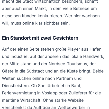
macht die Stadt wirtschaftlich besonders, schafft
aber auch einen Markt, in dem viele Betriebe um
dieselben Kunden konkurrieren. Wer hier wachsen
will, muss online klar sichtbar sein.
Ein Standort mit zwei Gesichtern
Auf der einen Seite stehen große Player aus Hafen
und Industrie, auf der anderen das lokale Handwerk,
der Mittelstand und der Nordsee-Tourismus, der
Gäste in die Südstadt und an die Küste bringt. Beide
Welten suchen online nach Partnern und
Dienstleistern. Ob Sanitärbetrieb in Bant,
Ferienvermietung in Voslapp oder Zulieferer für die
maritime Wirtschaft: Ohne starke Website
verschenkst du Aufträge an Wettbewerber in