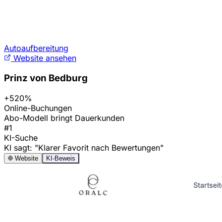
Autoaufbereitung
Website ansehen
Prinz von Bedburg
+520%
Online-Buchungen
Abo-Modell bringt Dauerkunden
#1
KI-Suche
KI sagt: "Klarer Favorit nach Bewertungen"
Website
KI-Beweis