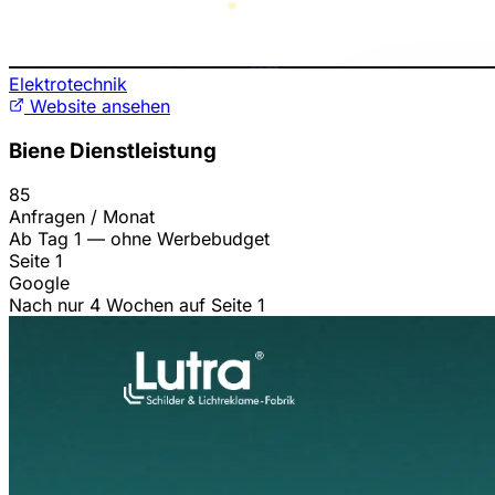
Elektrotechnik
Website ansehen
Biene Dienstleistung
85
Anfragen / Monat
Ab Tag 1 — ohne Werbebudget
Seite 1
Google
Nach nur 4 Wochen auf Seite 1