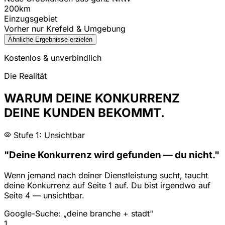
200km
Einzugsgebiet
Vorher nur Krefeld & Umgebung
Ähnliche Ergebnisse erzielen
Kostenlos & unverbindlich
Die Realität
WARUM DEINE KONKURRENZ
DEINE KUNDEN BEKOMMT.
Stufe 1: Unsichtbar
"Deine Konkurrenz wird gefunden — du nicht."
Wenn jemand nach deiner Dienstleistung sucht, taucht
deine Konkurrenz auf Seite 1 auf. Du bist irgendwo auf
Seite 4 — unsichtbar.
Google-Suche: „deine branche + stadt"
1
.