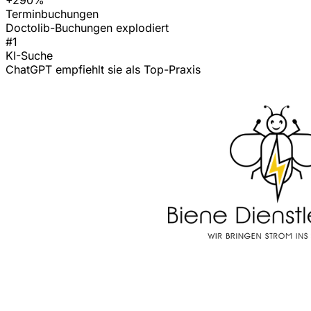
Terminbuchungen
Doctolib-Buchungen explodiert
#1
KI-Suche
ChatGPT empfiehlt sie als Top-Praxis