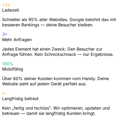
<2s
Ladezeit
Schneller als 95% aller Websites. Google belohnt das mit
besseren Rankings — deine Besucher bleiben.
3×
Mehr Anfragen
Jedes Element hat einen Zweck: Den Besucher zur
Anfrage führen. Kein Schnickschnack — nur Ergebnisse.
100%
Mobilfähig
Über 60% deiner Kunden kommen vom Handy. Deine
Website sieht auf jedem Gerät perfekt aus.
∞
Langfristig betreut
Kein „fertig und tschüss". Wir optimieren, updaten und
betreuen — damit sie langfristig Kunden bringt.