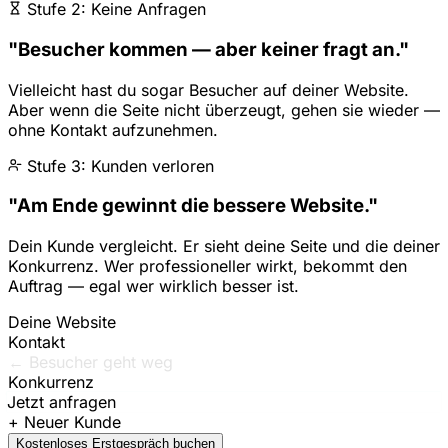
Stufe 2: Keine Anfragen
"Besucher kommen — aber keiner fragt an."
Vielleicht hast du sogar Besucher auf deiner Website.
Aber wenn die Seite nicht überzeugt, gehen sie wieder —
ohne Kontakt aufzunehmen.
Stufe 3: Kunden verloren
"Am Ende gewinnt die bessere Website."
Dein Kunde vergleicht. Er sieht deine Seite und die deiner
Konkurrenz. Wer professioneller wirkt, bekommt den
Auftrag — egal wer wirklich besser ist.
Deine Website
Kontakt
← Besucher geht weg
Konkurrenz
Jetzt anfragen
Kostenloses Erstgespräch buchen