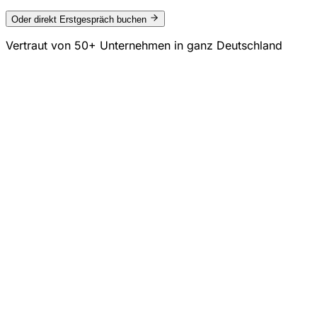
Oder direkt Erstgespräch buchen
Vertraut von
50+ Unternehmen
in ganz Deutschland