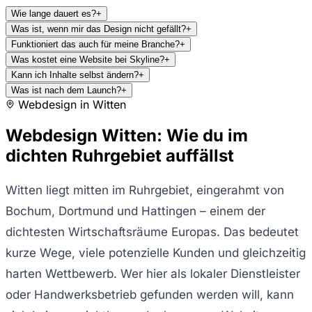
Wie lange dauert es?
+
Was ist, wenn mir das Design nicht gefällt?
+
Funktioniert das auch für meine Branche?
+
Was kostet eine Website bei Skyline?
+
Kann ich Inhalte selbst ändern?
+
Was ist nach dem Launch?
+
Webdesign in
Witten
Webdesign Witten: Wie du im
dichten Ruhrgebiet auffällst
Witten liegt mitten im Ruhrgebiet, eingerahmt von
Bochum, Dortmund und Hattingen – einem der
dichtesten Wirtschaftsräume Europas. Das bedeutet
kurze Wege, viele potenzielle Kunden und gleichzeitig
harten Wettbewerb. Wer hier als lokaler Dienstleister
oder Handwerksbetrieb gefunden werden will, kann