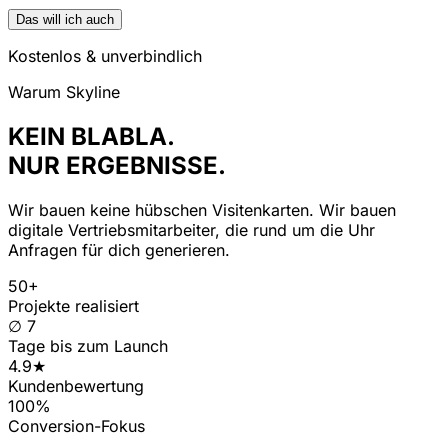
Das will ich auch
Kostenlos & unverbindlich
Warum Skyline
KEIN BLABLA.
NUR ERGEBNISSE.
Wir bauen keine hübschen Visitenkarten. Wir bauen
digitale Vertriebsmitarbeiter, die rund um die Uhr
Anfragen für dich generieren.
50+
Projekte realisiert
∅ 7
Tage bis zum Launch
4.9★
Kundenbewertung
100%
Conversion-Fokus