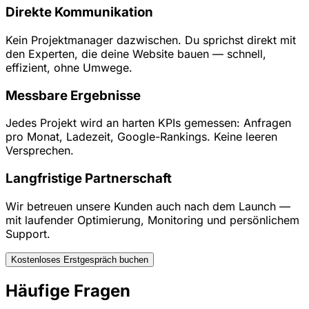
Direkte Kommunikation
Kein Projektmanager dazwischen. Du sprichst direkt mit
den Experten, die deine Website bauen — schnell,
effizient, ohne Umwege.
Messbare Ergebnisse
Jedes Projekt wird an harten KPIs gemessen: Anfragen
pro Monat, Ladezeit, Google-Rankings. Keine leeren
Versprechen.
Langfristige Partnerschaft
Wir betreuen unsere Kunden auch nach dem Launch —
mit laufender Optimierung, Monitoring und persönlichem
Support.
Kostenloses Erstgespräch buchen
Häufige Fragen