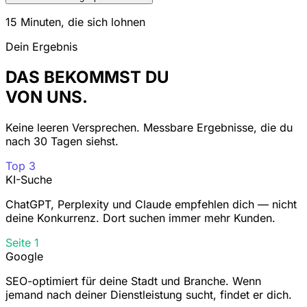
15 Minuten, die sich lohnen
Dein Ergebnis
DAS BEKOMMST DU
VON UNS.
Keine leeren Versprechen. Messbare Ergebnisse, die du
nach 30 Tagen siehst.
Top 3
KI-Suche
ChatGPT, Perplexity und Claude empfehlen dich — nicht
deine Konkurrenz. Dort suchen immer mehr Kunden.
Seite 1
Google
SEO-optimiert für deine Stadt und Branche. Wenn
jemand nach deiner Dienstleistung sucht, findet er dich.