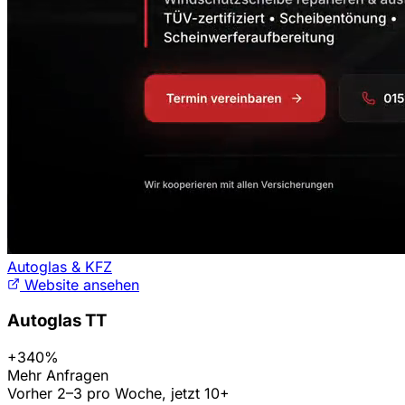
Autoglas & KFZ
Website ansehen
Autoglas TT
+340%
Mehr Anfragen
Vorher 2–3 pro Woche, jetzt 10+