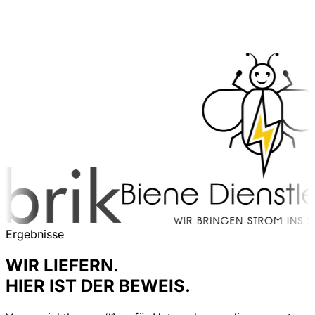
Ergebnisse
WIR LIEFERN.
HIER IST DER BEWEIS.