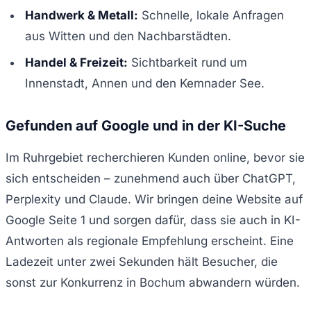
Handwerk & Metall:
Schnelle, lokale Anfragen
aus Witten und den Nachbarstädten.
Handel & Freizeit:
Sichtbarkeit rund um
Innenstadt, Annen und den Kemnader See.
Gefunden auf Google und in der KI-Suche
Im Ruhrgebiet recherchieren Kunden online, bevor sie
sich entscheiden – zunehmend auch über ChatGPT,
Perplexity und Claude. Wir bringen deine Website auf
Google Seite 1 und sorgen dafür, dass sie auch in KI-
Antworten als regionale Empfehlung erscheint. Eine
Ladezeit unter zwei Sekunden hält Besucher, die
sonst zur Konkurrenz in Bochum abwandern würden.