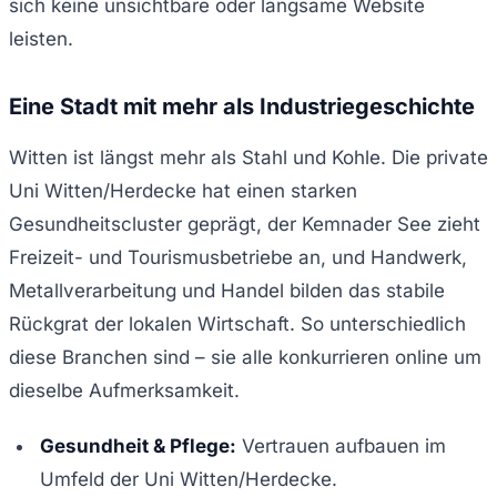
sich keine unsichtbare oder langsame Website
leisten.
Eine Stadt mit mehr als Industriegeschichte
Witten ist längst mehr als Stahl und Kohle. Die private
Uni Witten/Herdecke hat einen starken
Gesundheitscluster geprägt, der Kemnader See zieht
Freizeit- und Tourismusbetriebe an, und Handwerk,
Metallverarbeitung und Handel bilden das stabile
Rückgrat der lokalen Wirtschaft. So unterschiedlich
diese Branchen sind – sie alle konkurrieren online um
dieselbe Aufmerksamkeit.
Gesundheit & Pflege:
Vertrauen aufbauen im
Umfeld der Uni Witten/Herdecke.