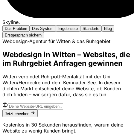
Skyline
.
Das Problem
Das System
Ergebnisse
Standorte
Blog
Erstgespräch sichern
Webdesign-Agentur für Witten & das Ruhrgebiet
Webdesign in Witten – Websites, die
im Ruhrgebiet Anfragen gewinnen
Witten verbindet Ruhrpott-Mentalität mit der Uni
Witten/Herdecke und dem Kemnader See. In diesem
dichten Markt entscheidet deine Website, ob Kunden
dich finden – wir sorgen dafür, dass sie es tun.
Jetzt checken
Kostenlos in 30 Sekunden herausfinden, warum deine
Website zu wenig Kunden bringt.