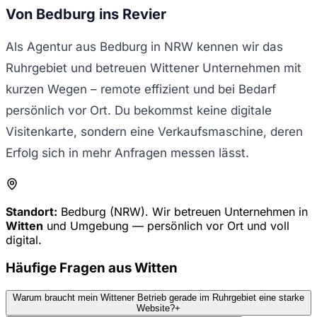
Von Bedburg ins Revier
Als Agentur aus Bedburg in NRW kennen wir das
Ruhrgebiet und betreuen Wittener Unternehmen mit
kurzen Wegen – remote effizient und bei Bedarf
persönlich vor Ort. Du bekommst keine digitale
Visitenkarte, sondern eine Verkaufsmaschine, deren
Erfolg sich in mehr Anfragen messen lässt.
Standort:
Bedburg (NRW). Wir betreuen Unternehmen in
Witten
und Umgebung — persönlich vor Ort und voll
digital.
Häufige Fragen aus
Witten
Warum braucht mein Wittener Betrieb gerade im Ruhrgebiet eine starke
Website?
+